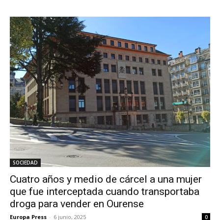
SOCIEDAD
Cuatro años y medio de cárcel a una mujer
que fue interceptada cuando transportaba
droga para vender en Ourense
Europa Press
-
6 junio, 2025
0