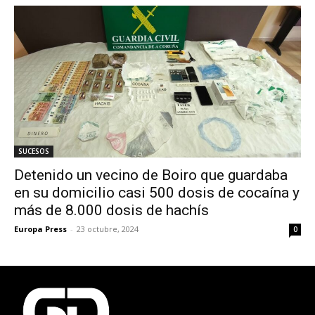
SUCESOS
Detenido un vecino de Boiro que guardaba
en su domicilio casi 500 dosis de cocaína y
más de 8.000 dosis de hachís
Europa Press
-
23 octubre, 2024
0