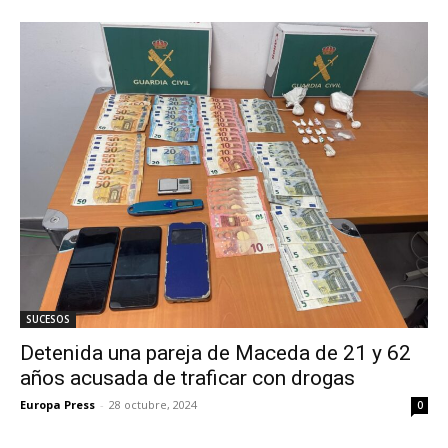
SUCESOS
Detenida una pareja de Maceda de 21 y 62
años acusada de traficar con drogas
Europa Press
-
28 octubre, 2024
0