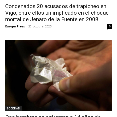
Condenados 20 acusados de trapicheo en
Vigo, entre ellos un implicado en el choque
mortal de Jenaro de la Fuente en 2008
Europa Press
-
20 octubre, 2025
0
SOCIEDAD