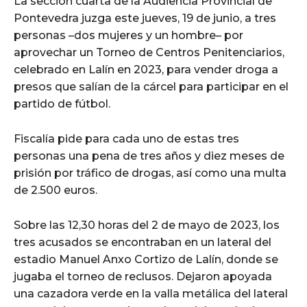
La sección cuarta de la Audiencia Provincial de
Pontevedra juzga este jueves, 19 de junio, a tres
personas –dos mujeres y un hombre– por
aprovechar un Torneo de Centros Penitenciarios,
celebrado en Lalín en 2023, para vender droga a
presos que salían de la cárcel para participar en el
partido de fútbol.
Fiscalía pide para cada uno de estas tres
personas una pena de tres años y diez meses de
prisión por tráfico de drogas, así como una multa
de 2.500 euros.
Sobre las 12,30 horas del 2 de mayo de 2023, los
tres acusados se encontraban en un lateral del
estadio Manuel Anxo Cortizo de Lalín, donde se
jugaba el torneo de reclusos. Dejaron apoyada
una cazadora verde en la valla metálica del lateral