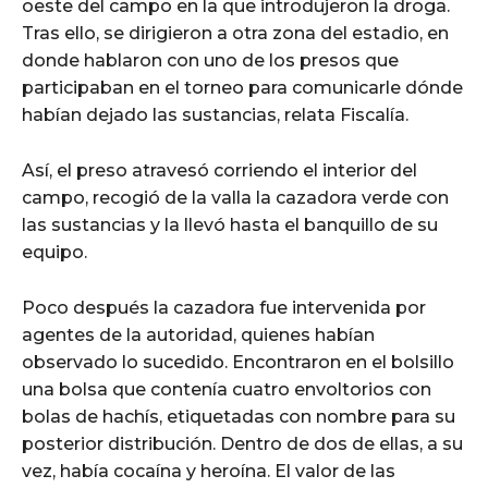
oeste del campo en la que introdujeron la droga.
Tras ello, se dirigieron a otra zona del estadio, en
donde hablaron con uno de los presos que
participaban en el torneo para comunicarle dónde
habían dejado las sustancias, relata Fiscalía.
Así, el preso atravesó corriendo el interior del
campo, recogió de la valla la cazadora verde con
las sustancias y la llevó hasta el banquillo de su
equipo.
Poco después la cazadora fue intervenida por
agentes de la autoridad, quienes habían
observado lo sucedido. Encontraron en el bolsillo
una bolsa que contenía cuatro envoltorios con
bolas de hachís, etiquetadas con nombre para su
posterior distribución. Dentro de dos de ellas, a su
vez, había cocaína y heroína. El valor de las