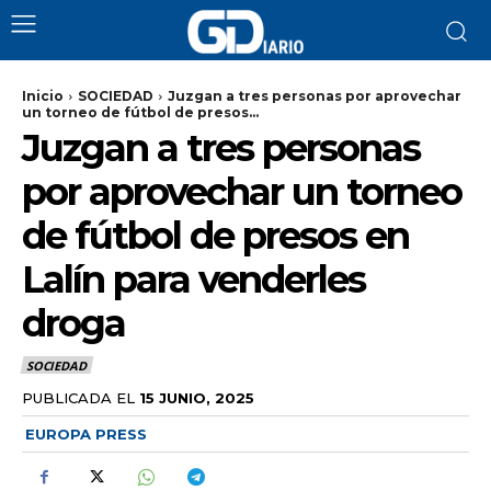
Inicio
SOCIEDAD
Juzgan a tres personas por aprovechar
un torneo de fútbol de presos...
Juzgan a tres personas
por aprovechar un torneo
de fútbol de presos en
Lalín para venderles
droga
SOCIEDAD
PUBLICADA EL
15 JUNIO, 2025
EUROPA PRESS