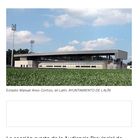
Estadio Manuel Anxo Cortizo, en Lalín. AYUNTAMIENTO DE LALÍN