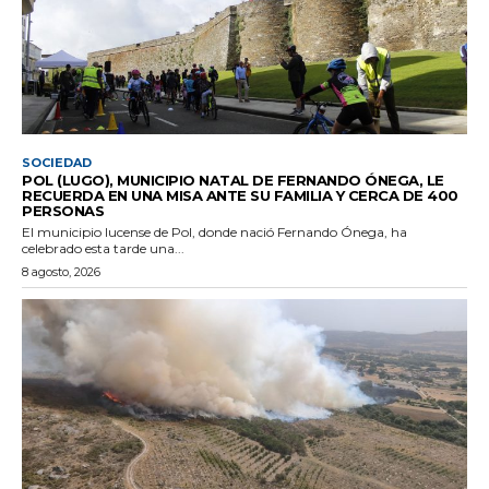
SOCIEDAD
POL (LUGO), MUNICIPIO NATAL DE FERNANDO ÓNEGA, LE
RECUERDA EN UNA MISA ANTE SU FAMILIA Y CERCA DE 400
PERSONAS
El municipio lucense de Pol, donde nació Fernando Ónega, ha
celebrado esta tarde una...
8 agosto, 2026