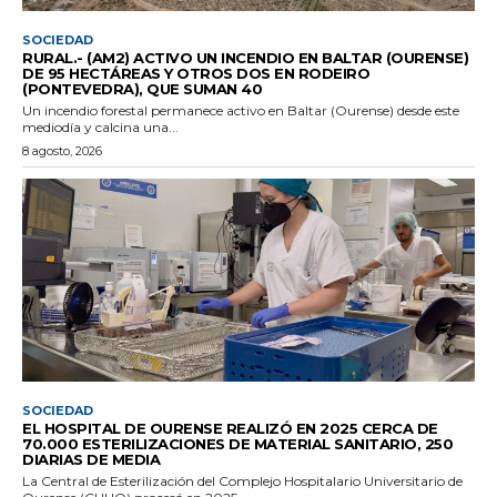
SOCIEDAD
RURAL.- (AM2) ACTIVO UN INCENDIO EN BALTAR (OURENSE)
DE 95 HECTÁREAS Y OTROS DOS EN RODEIRO
(PONTEVEDRA), QUE SUMAN 40
Un incendio forestal permanece activo en Baltar (Ourense) desde este
mediodía y calcina una...
8 agosto, 2026
SOCIEDAD
EL HOSPITAL DE OURENSE REALIZÓ EN 2025 CERCA DE
70.000 ESTERILIZACIONES DE MATERIAL SANITARIO, 250
DIARIAS DE MEDIA
La Central de Esterilización del Complejo Hospitalario Universitario de