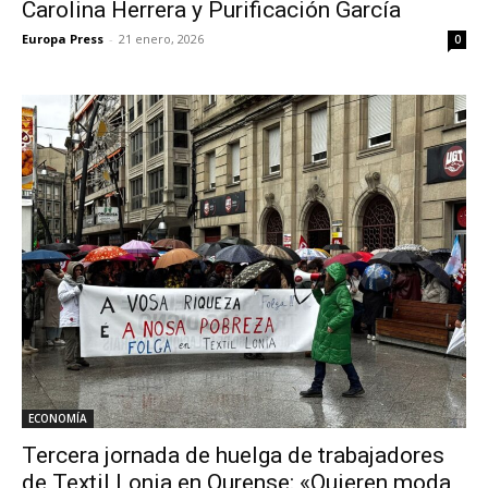
Carolina Herrera y Purificación García
Europa Press
-
21 enero, 2026
0
ECONOMÍA
Tercera jornada de huelga de trabajadores
de Textil Lonia en Ourense: «Quieren moda