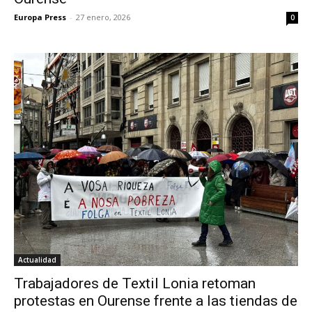
Europa Press
-
27 enero, 2026
0
Actualidad
Trabajadores de Textil Lonia retoman
protestas en Ourense frente a las tiendas de