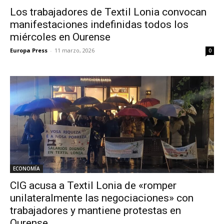
Los trabajadores de Textil Lonia convocan
manifestaciones indefinidas todos los
miércoles en Ourense
Europa Press
-
11 marzo, 2026
0
ECONOMÍA
CIG acusa a Textil Lonia de «romper
unilateralmente las negociaciones» con
trabajadores y mantiene protestas en
Ourense