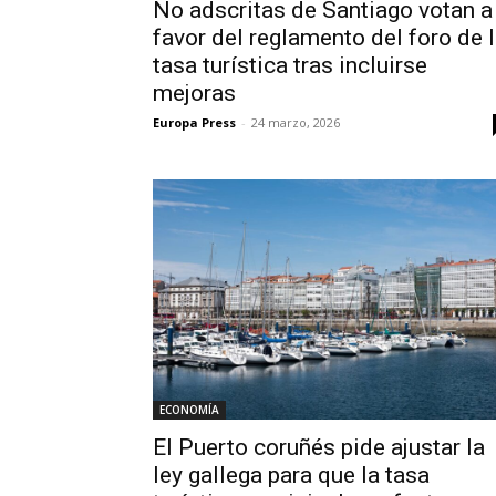
No adscritas de Santiago votan a
favor del reglamento del foro de 
tasa turística tras incluirse
mejoras
Europa Press
-
24 marzo, 2026
ECONOMÍA
El Puerto coruñés pide ajustar la
ley gallega para que la tasa