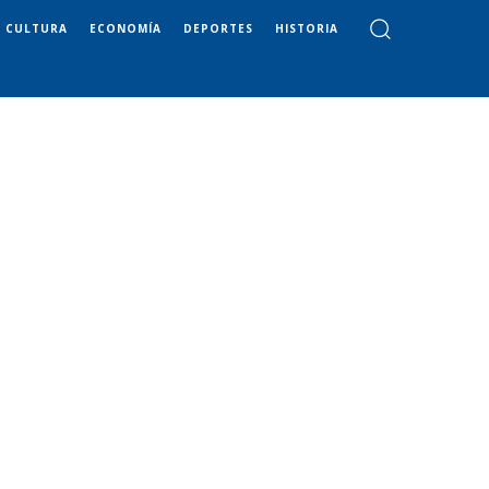
CULTURA
ECONOMÍA
DEPORTES
HISTORIA