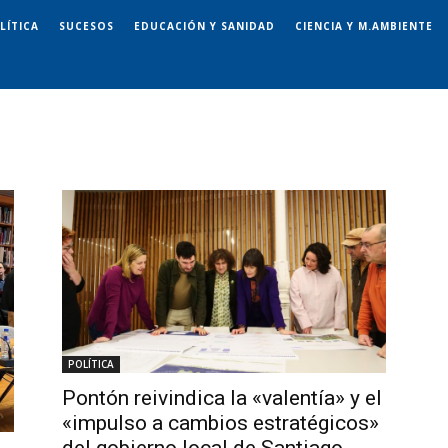
LÍTICA
SUCESOS
EDUCACIÓN Y SANIDAD
CIENCIA Y M.AMBIENTE
POLÍTICA
Pontón reivindica la «valentía» y el
«impulso a cambios estratégicos»