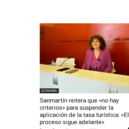
ECONOMÍA
Sanmartín reitera que «no hay
criterios» para suspender la
aplicación de la tasa turística: «El
proceso sigue adelante»