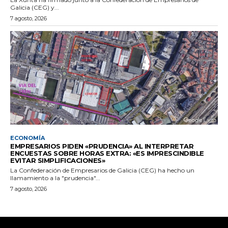
Galicia (CEG) y...
7 agosto, 2026
ECONOMÍA
EMPRESARIOS PIDEN «PRUDENCIA» AL INTERPRETAR
ENCUESTAS SOBRE HORAS EXTRA: «ES IMPRESCINDIBLE
EVITAR SIMPLIFICACIONES»
La Confederación de Empresarios de Galicia (CEG) ha hecho un
llamamiento a la "prudencia"...
7 agosto, 2026