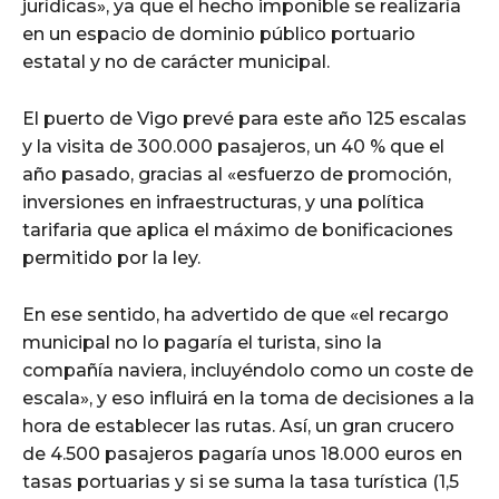
jurídicas», ya que el hecho imponible se realizaría
en un espacio de dominio público portuario
estatal y no de carácter municipal.
El puerto de Vigo prevé para este año 125 escalas
y la visita de 300.000 pasajeros, un 40 % que el
año pasado, gracias al «esfuerzo de promoción,
inversiones en infraestructuras, y una política
tarifaria que aplica el máximo de bonificaciones
permitido por la ley.
En ese sentido, ha advertido de que «el recargo
municipal no lo pagaría el turista, sino la
compañía naviera, incluyéndolo como un coste de
escala», y eso influirá en la toma de decisiones a la
hora de establecer las rutas. Así, un gran crucero
de 4.500 pasajeros pagaría unos 18.000 euros en
tasas portuarias y si se suma la tasa turística (1,5