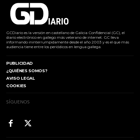
GCDiario es la versión en castellano de Galicia Confidencial (GC), el
diario electrónico en gallego más veterano de internet. GC lleva
informando ininterrumpidamente desde el año 2003 y es el que más
audiencia tiene entre los periódicos en lengua gallega.
PUBLICIDAD
¿QUIÉNES SOMOS?
AVISO LEGAL
COOKIES
SÍGUENOS