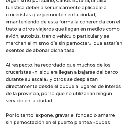
organismo portuario, Carlos Botana, la tasa
turística debería ser únicamente aplicable a
cruceristas que pernocten en la ciudad,
«manteniendo de esta forma la coherencia con el
trato a otros viajeros que llegan en medios como
avión, autobús, tren o vehículo particular y se
marchan el mismo día sin pernoctar», que estarían
exentos de abonar dicha tasa.
Al respecto, ha recordado que muchos de los
cruceristas «ni siquiera llegan a bajarse del barco
durante su escala» y otros se desplazan
directamente desde el buque a lugares de interés
de la provincia, por lo que no utilizarían ningún
servicio en la ciudad.
Por lo tanto, expone, gravar el fondeo o amarre
sin pernoctación en el puerto plantea «dudas