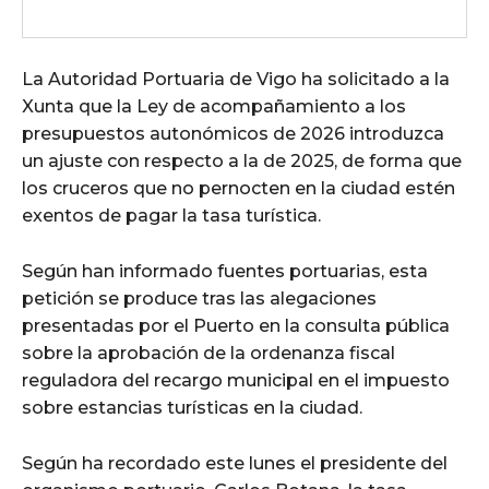
La Autoridad Portuaria de Vigo ha solicitado a la
Xunta que la Ley de acompañamiento a los
presupuestos autonómicos de 2026 introduzca
un ajuste con respecto a la de 2025, de forma que
los cruceros que no pernocten en la ciudad estén
exentos de pagar la tasa turística.
Según han informado fuentes portuarias, esta
petición se produce tras las alegaciones
presentadas por el Puerto en la consulta pública
sobre la aprobación de la ordenanza fiscal
reguladora del recargo municipal en el impuesto
sobre estancias turísticas en la ciudad.
Según ha recordado este lunes el presidente del