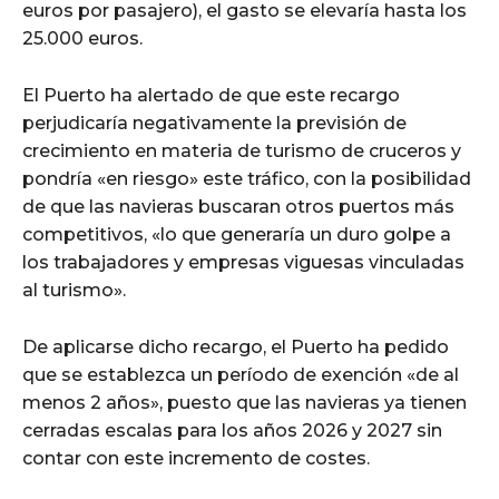
euros por pasajero), el gasto se elevaría hasta los
25.000 euros.
El Puerto ha alertado de que este recargo
perjudicaría negativamente la previsión de
crecimiento en materia de turismo de cruceros y
pondría «en riesgo» este tráfico, con la posibilidad
de que las navieras buscaran otros puertos más
competitivos, «lo que generaría un duro golpe a
los trabajadores y empresas viguesas vinculadas
al turismo».
De aplicarse dicho recargo, el Puerto ha pedido
que se establezca un período de exención «de al
menos 2 años», puesto que las navieras ya tienen
cerradas escalas para los años 2026 y 2027 sin
contar con este incremento de costes.