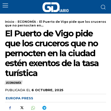
Inicio
ECONOMÍA
El Puerto de Vigo pide que los cruceros
que no pernocten en...
El Puerto de Vigo pide
que los cruceros que no
pernocten en la ciudad
estén exentos de la tasa
turística
ECONOMÍA
PUBLICADA EL
6 OCTUBRE, 2025
EUROPA PRESS