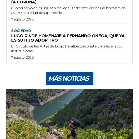
(A CORUÑA)
El operativo de búsqueda ha localizado este viernes al hombre de
avanzada edad desaparecido...
7 agosto, 2026
SOCIEDAD
LUGO RINDE HOMENAJE A FERNANDO ÓNEGA, QUE YA
ES SU HIJO ADOPTIVO
El Círculo de las Artes de Lugo ha albergado este viernes el acto
institucional...
7 agosto, 2026
MÁS NOTICIAS