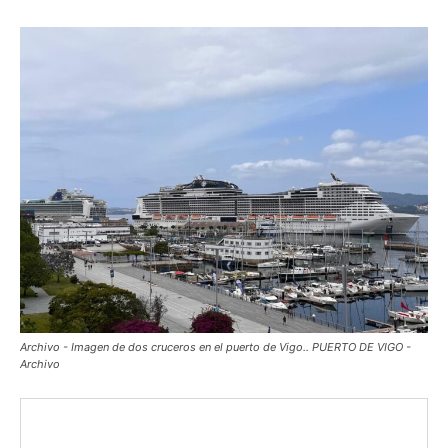
Archivo - Imagen de dos cruceros en el puerto de Vigo.. PUERTO DE VIGO -
Archivo