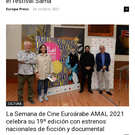
el festival Sama
Europa Press
-
26 octubre, 2021
0
CULTURA
La Semana de Cine Euroárabe AMAL 2021
celebra su 19º edición con estrenos
nacionales de ficción y documental