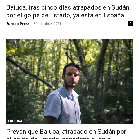
Baiuca, tras cinco días atrapados en Sudán
por el golpe de Estado, ya está en España
Europa Press
-
31 octubre, 2021
0
CULTURA
Prevén que Baiuca, atrapado en Sudán por