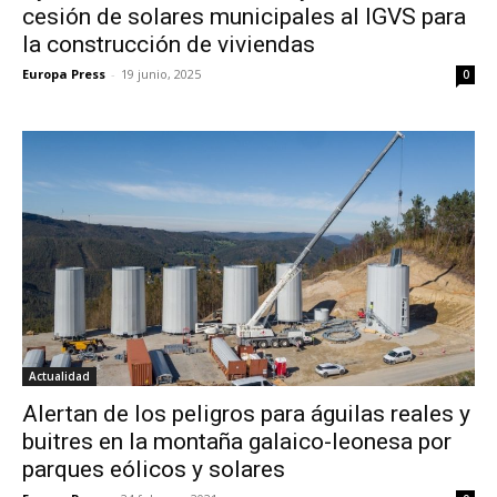
cesión de solares municipales al IGVS para
la construcción de viviendas
Europa Press
-
19 junio, 2025
0
Actualidad
Alertan de los peligros para águilas reales y
buitres en la montaña galaico-leonesa por
parques eólicos y solares