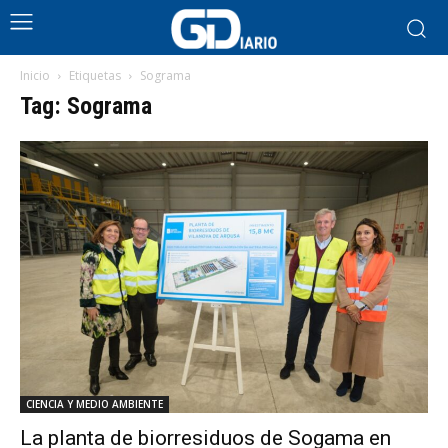
Inicio
Etiquetas
Sograma
Tag: Sograma
CIENCIA Y MEDIO AMBIENTE
La planta de biorresiduos de Sogama en