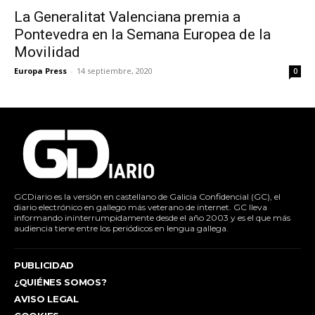
La Generalitat Valenciana premia a
Pontevedra en la Semana Europea de la
Movilidad
Europa Press
-
14 septiembre, 2020
0
GCDiario es la versión en castellano de Galicia Confidencial (GC), el
diario electrónico en gallego más veterano de internet. GC lleva
informando ininterrumpidamente desde el año 2003 y es el que más
audiencia tiene entre los periódicos en lengua gallega.
PUBLICIDAD
¿QUIÉNES SOMOS?
AVISO LEGAL