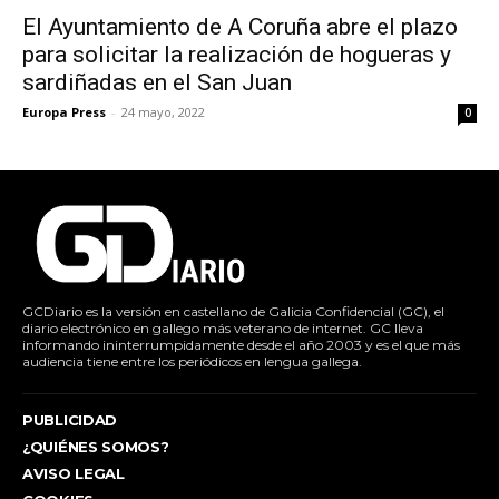
El Ayuntamiento de A Coruña abre el plazo
para solicitar la realización de hogueras y
sardiñadas en el San Juan
Europa Press
-
24 mayo, 2022
0
GCDiario es la versión en castellano de Galicia Confidencial (GC), el
diario electrónico en gallego más veterano de internet. GC lleva
informando ininterrumpidamente desde el año 2003 y es el que más
audiencia tiene entre los periódicos en lengua gallega.
PUBLICIDAD
¿QUIÉNES SOMOS?
AVISO LEGAL