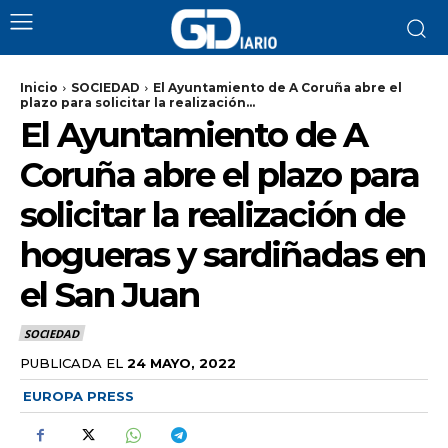
Inicio
SOCIEDAD
El Ayuntamiento de A Coruña abre el
plazo para solicitar la realización...
El Ayuntamiento de A
Coruña abre el plazo para
solicitar la realización de
hogueras y sardiñadas en
el San Juan
SOCIEDAD
PUBLICADA EL
24 MAYO, 2022
EUROPA PRESS