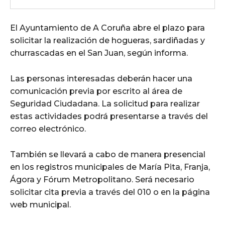
El Ayuntamiento de A Coruña abre el plazo para
solicitar la realización de hogueras, sardiñadas y
churrascadas en el San Juan, según informa.
Las personas interesadas deberán hacer una
comunicación previa por escrito al área de
Seguridad Ciudadana. La solicitud para realizar
estas actividades podrá presentarse a través del
correo electrónico.
También se llevará a cabo de manera presencial
en los registros municipales de María Pita, Franja,
Ágora y Fórum Metropolitano. Será necesario
solicitar cita previa a través del 010 o en la página
web municipal.