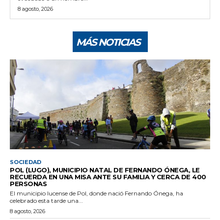
8 agosto, 2026
MÁS NOTICIAS
SOCIEDAD
POL (LUGO), MUNICIPIO NATAL DE FERNANDO ÓNEGA, LE
RECUERDA EN UNA MISA ANTE SU FAMILIA Y CERCA DE 400
PERSONAS
El municipio lucense de Pol, donde nació Fernando Ónega, ha
celebrado esta tarde una...
8 agosto, 2026