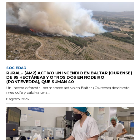
SOCIEDAD
RURAL.- (AM2) ACTIVO UN INCENDIO EN BALTAR (OURENSE)
DE 95 HECTÁREAS Y OTROS DOS EN RODEIRO
(PONTEVEDRA), QUE SUMAN 40
Un incendio forestal permanece activo en Baltar (Ourense) desde este
mediodía y calcina una...
8 agosto, 2026