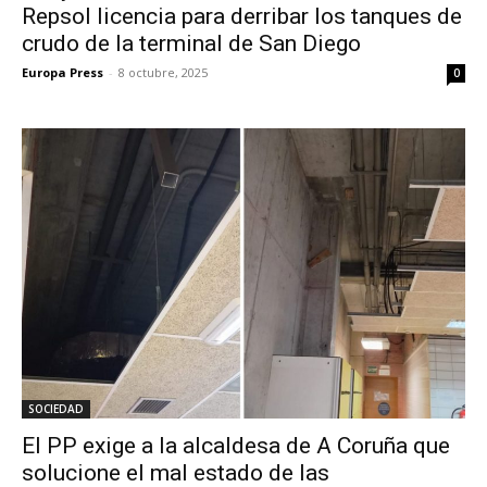
Repsol licencia para derribar los tanques de
crudo de la terminal de San Diego
Europa Press
-
8 octubre, 2025
0
SOCIEDAD
El PP exige a la alcaldesa de A Coruña que
solucione el mal estado de las