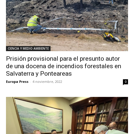
CIENCIA Y MEDIO AMBIENTE
Prisión provisional para el presunto autor
de una docena de incendios forestales en
Salvaterra y Ponteareas
Europa Press
-
4 noviembre, 2022
0