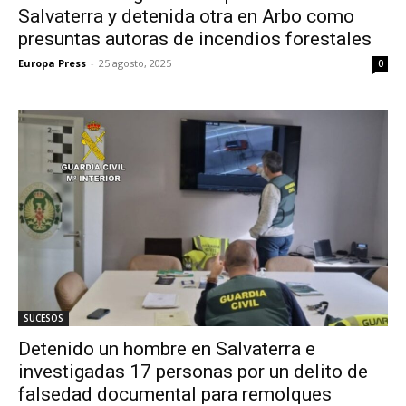
Salvaterra y detenida otra en Arbo como
presuntas autoras de incendios forestales
Europa Press
-
25 agosto, 2025
0
SUCESOS
Detenido un hombre en Salvaterra e
investigadas 17 personas por un delito de
falsedad documental para remolques