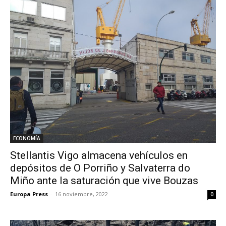
ECONOMÍA
Stellantis Vigo almacena vehículos en
depósitos de O Porriño y Salvaterra do
Miño ante la saturación que vive Bouzas
Europa Press
-
16 noviembre, 2022
0