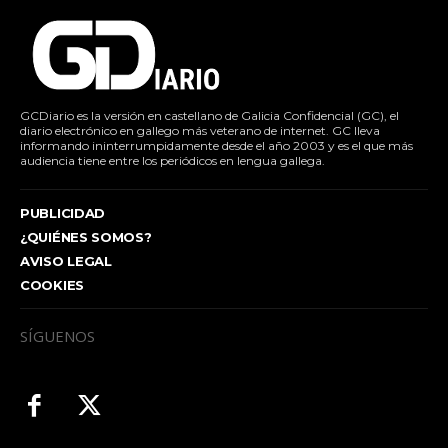
GCDiario es la versión en castellano de Galicia Confidencial (GC), el
diario electrónico en gallego más veterano de internet. GC lleva
informando ininterrumpidamente desde el año 2003 y es el que más
audiencia tiene entre los periódicos en lengua gallega.
PUBLICIDAD
¿QUIÉNES SOMOS?
AVISO LEGAL
COOKIES
SÍGUENOS