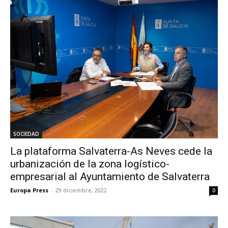
SOCIEDAD
La plataforma Salvaterra-As Neves cede la
urbanización de la zona logístico-
empresarial al Ayuntamiento de Salvaterra
Europa Press
-
29 diciembre, 2022
0