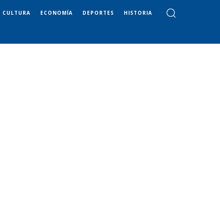
CULTURA
ECONOMÍA
DEPORTES
HISTORIA