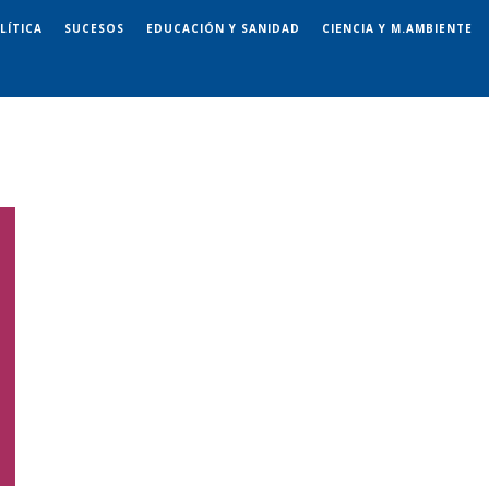
LÍTICA
SUCESOS
EDUCACIÓN Y SANIDAD
CIENCIA Y M.AMBIENTE