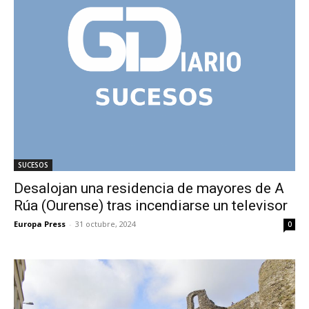
SUCESOS
Desalojan una residencia de mayores de A
Rúa (Ourense) tras incendiarse un televisor
Europa Press
-
31 octubre, 2024
0