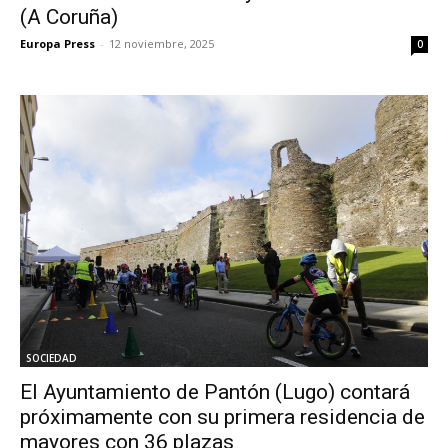
(A Coruña)
Europa Press
-
12 noviembre, 2025
0
SOCIEDAD
El Ayuntamiento de Pantón (Lugo) contará
próximamente con su primera residencia de
mayores con 36 plazas