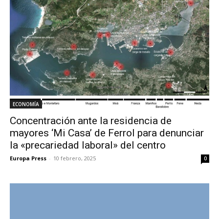
ECONOMÍA
Concentración ante la residencia de
mayores ‘Mi Casa’ de Ferrol para denunciar
la «precariedad laboral» del centro
Europa Press
-
10 febrero, 2025
0