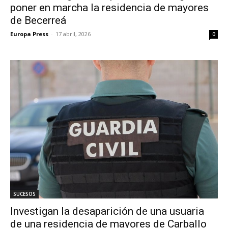
poner en marcha la residencia de mayores
de Becerreá
Europa Press
-
17 abril, 2026
0
SUCESOS
Investigan la desaparición de una usuaria
de una residencia de mayores de Carballo