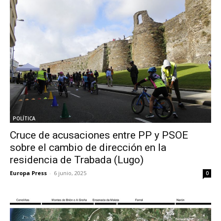
POLÍTICA
Cruce de acusaciones entre PP y PSOE
sobre el cambio de dirección en la
residencia de Trabada (Lugo)
Europa Press
-
6 junio, 2025
0