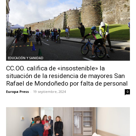
EDUCACIÓN Y SANIDAD
CC.OO. califica de «insostenible» la
situación de la residencia de mayores San
Rafael de Mondoñedo por falta de personal
Europa Press
-
19 septiembre, 2024
0