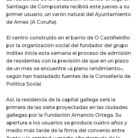
Santiago de Compostela recibirá este jueves a su
primer usuario, un varón natural del Ayuntamiento
de Ames (A Coruña).
El centro construido en el barrio de O Castiñeiriño
por la organización social del fundador del grupo
Inditex inicia esta semana el proceso de admisión
de residentes con la previsión de que en un plazo
de un mes se encuentre «a pleno rendimiento»,
según han trasladado fuentes de la Consellería de
Política Social.
Así, la residencia de la capital gallega será la
primera de las siete proyectadas en las ciudades
gallegas por la Fundación Amancio Ortega. Su
apertura a los usuarios se produce cuatro años y
medio más tarde de la firma del convenio entre