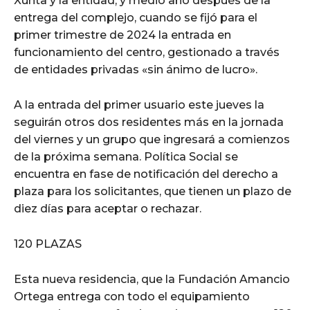
Xunta y la entidad; y medio año después de la
entrega del complejo, cuando se fijó para el
primer trimestre de 2024 la entrada en
funcionamiento del centro, gestionado a través
de entidades privadas «sin ánimo de lucro».
A la entrada del primer usuario este jueves la
seguirán otros dos residentes más en la jornada
del viernes y un grupo que ingresará a comienzos
de la próxima semana. Política Social se
encuentra en fase de notificación del derecho a
plaza para los solicitantes, que tienen un plazo de
diez días para aceptar o rechazar.
120 PLAZAS
Esta nueva residencia, que la Fundación Amancio
Ortega entrega con todo el equipamiento