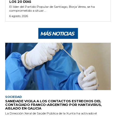
LOS 20 DÍAS
El líder del Partido Popular de Santiago, Borja Verea, se ha
comprometido a situar...
6 agosto, 2026
MÁS NOTICIAS
SOCIEDAD
SANIDADE VIGILA A LOS CONTACTOS ESTRECHOS DEL
CONTAGIADO FRANCO-ARGENTINO POR HANTAVIRUS,
AISLADO EN GALICIA
La Dirección Xeral de Saúde Pública de la Xunta ha activado el