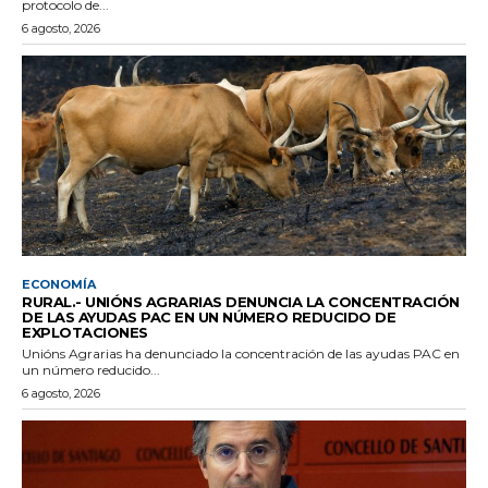
protocolo de...
6 agosto, 2026
ECONOMÍA
RURAL.- UNIÓNS AGRARIAS DENUNCIA LA CONCENTRACIÓN
DE LAS AYUDAS PAC EN UN NÚMERO REDUCIDO DE
EXPLOTACIONES
Unións Agrarias ha denunciado la concentración de las ayudas PAC en
un número reducido...
6 agosto, 2026