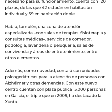
necesario para su funcionamiento, cuenta con 120
plazas, de las que 42 estarán en habitación
individual y 39 en habitación doble.
Habrá, también, una zona de atención
especializada –con salas de terapias, fisioterapia y
consultas médicas–, servicios de comedor,
podología, lavandería o peluquería, salas de
convivencia y áreas de entretenimiento, entre
otros elementos.
Además, como novedad, contará con unidades
psicogeriátricas para la atención de personas con
Alzhéimer y otras demencias. Con este nuevo
centro cuentan con plaza pública 15.000 personas
en Galicia, el triple que en 2009, ha destacado la
Xunta.