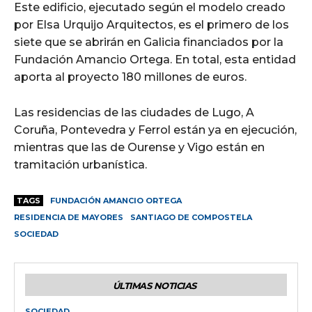
Este edificio, ejecutado según el modelo creado
por Elsa Urquijo Arquitectos, es el primero de los
siete que se abrirán en Galicia financiados por la
Fundación Amancio Ortega. En total, esta entidad
aporta al proyecto 180 millones de euros.
Las residencias de las ciudades de Lugo, A
Coruña, Pontevedra y Ferrol están ya en ejecución,
mientras que las de Ourense y Vigo están en
tramitación urbanística.
TAGS
FUNDACIÓN AMANCIO ORTEGA
RESIDENCIA DE MAYORES
SANTIAGO DE COMPOSTELA
SOCIEDAD
ÚLTIMAS NOTICIAS
SOCIEDAD