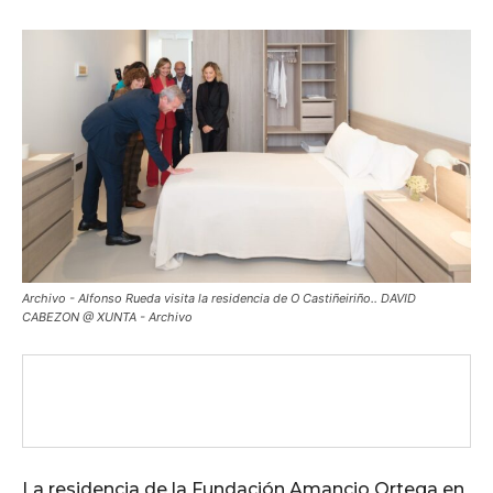
Archivo - Alfonso Rueda visita la residencia de O Castiñeiriño.. DAVID
CABEZON @ XUNTA - Archivo
La residencia de la Fundación Amancio Ortega en