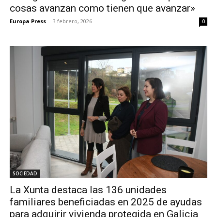
cosas avanzan como tienen que avanzar»
Europa Press
-
3 febrero, 2026
0
SOCIEDAD
La Xunta destaca las 136 unidades
familiares beneficiadas en 2025 de ayudas
para adquirir vivienda protegida en Galicia