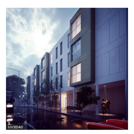
SOCIEDAD