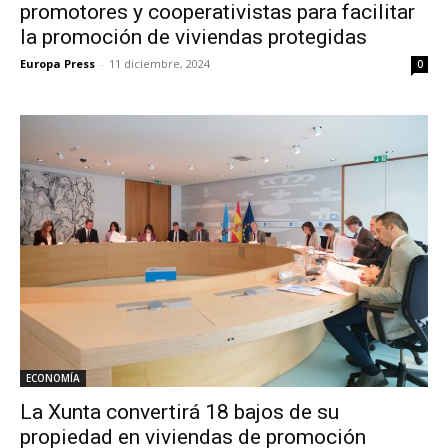
promotores y cooperativistas para facilitar
la promoción de viviendas protegidas
Europa Press
-
11 diciembre, 2024
0
ECONOMÍA
La Xunta convertirá 18 bajos de su
propiedad en viviendas de promoción