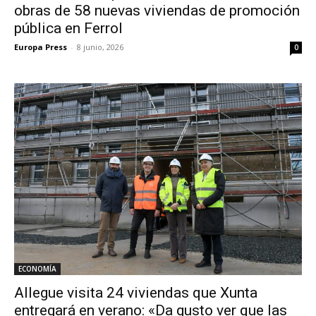
obras de 58 nuevas viviendas de promoción
pública en Ferrol
Europa Press
-
8 junio, 2026
0
ECONOMÍA
Allegue visita 24 viviendas que Xunta
entregará en verano: «Da gusto ver que las