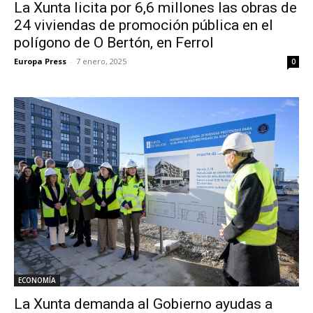
La Xunta licita por 6,6 millones las obras de
24 viviendas de promoción pública en el
polígono de O Bertón, en Ferrol
Europa Press
-
7 enero, 2025
0
ECONOMÍA
La Xunta demanda al Gobierno ayudas a