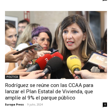
POLÍTICA
Rodríguez se reúne con las CCAA para
lanzar el Plan Estatal de Vivienda, que
amplíe al 9% el parque público
Europa Press
-
9 julio, 2024
0