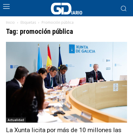
Inicio
Etiquetas
Promoción pública
Tag: promoción pública
Actualidad
La Xunta licita por más de 10 millones las