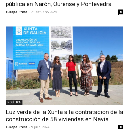
pública en Narón, Ourense y Pontevedra
Europa Press
-
21 octubre, 2024
0
POLÍTICA
Luz verde de la Xunta a la contratación de la
construcción de 58 viviendas en Navia
Europa Press
-
9 julio, 2024
0