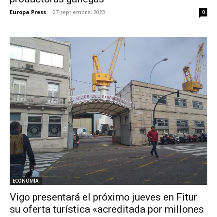
Europa Press
-
27 septiembre, 2023
0
ECONOMÍA
Vigo presentará el próximo jueves en Fitur
su oferta turística «acreditada por millones