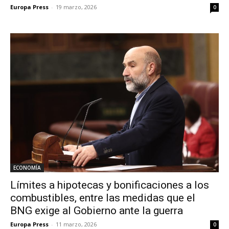
Europa Press
-
19 marzo, 2026
0
ECONOMÍA
Límites a hipotecas y bonificaciones a los
combustibles, entre las medidas que el
BNG exige al Gobierno ante la guerra
Europa Press
-
11 marzo, 2026
0