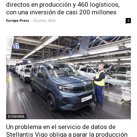
directos en producción y 460 logísticos,
con una inversión de casi 200 millones
Europa Press
-
26 junio, 2026
0
ECONOMÍA
Un problema en el servicio de datos de
Stellantis Vigo obliga a parar la producción