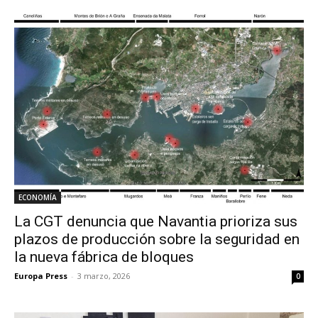
ECONOMÍA
La CGT denuncia que Navantia prioriza sus
plazos de producción sobre la seguridad en
la nueva fábrica de bloques
Europa Press
-
3 marzo, 2026
0