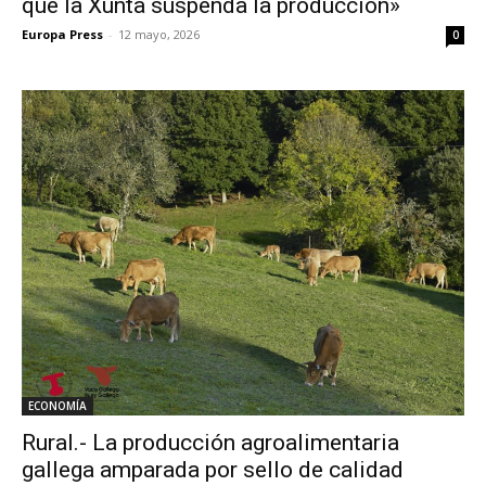
que la Xunta suspenda la producción»
Europa Press
-
12 mayo, 2026
0
ECONOMÍA
Rural.- La producción agroalimentaria
gallega amparada por sello de calidad