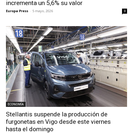
incrementa un 5,6% su valor
Europa Press
-
5 mayo, 2026
0
ECONOMÍA
Stellantis suspende la producción de
furgonetas en Vigo desde este viernes
hasta el domingo