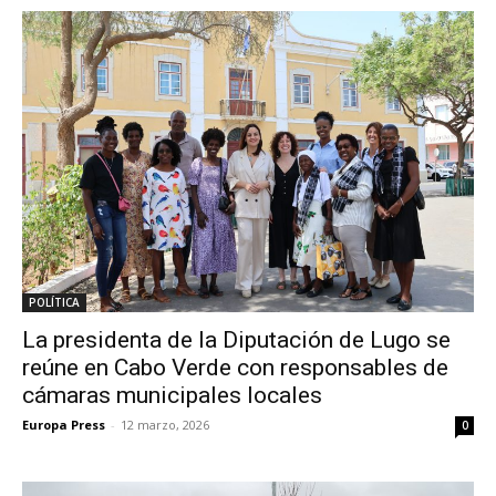
POLÍTICA
La presidenta de la Diputación de Lugo se
reúne en Cabo Verde con responsables de
cámaras municipales locales
Europa Press
-
12 marzo, 2026
0