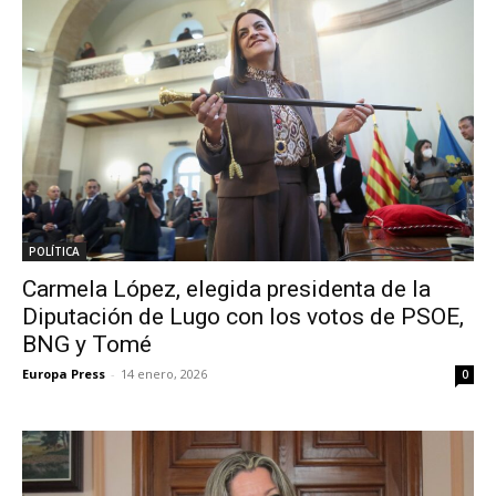
POLÍTICA
Carmela López, elegida presidenta de la
Diputación de Lugo con los votos de PSOE,
BNG y Tomé
Europa Press
-
14 enero, 2026
0