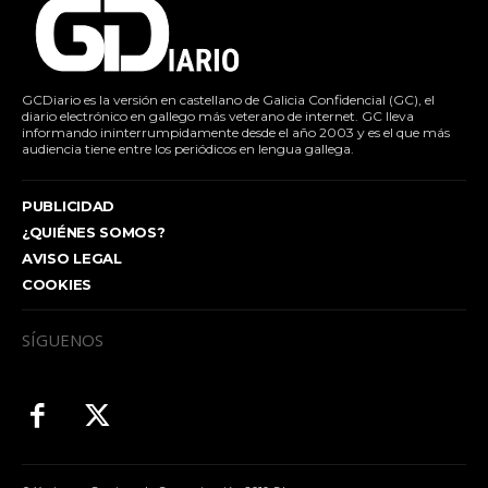
GCDiario es la versión en castellano de Galicia Confidencial (GC), el
diario electrónico en gallego más veterano de internet. GC lleva
informando ininterrumpidamente desde el año 2003 y es el que más
audiencia tiene entre los periódicos en lengua gallega.
PUBLICIDAD
¿QUIÉNES SOMOS?
AVISO LEGAL
COOKIES
SÍGUENOS