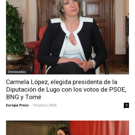
Destacadas
Carmela López, elegida presidenta de la
Diputación de Lugo con los votos de PSOE,
BNG y Tomé
Europa Press
-
14 enero, 2026
0