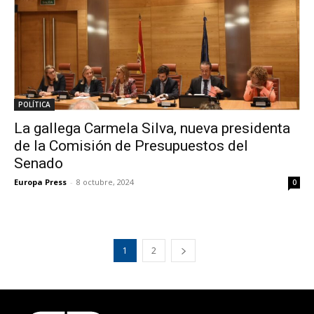
POLÍTICA
La gallega Carmela Silva, nueva presidenta
de la Comisión de Presupuestos del
Senado
Europa Press
-
8 octubre, 2024
0
1
2