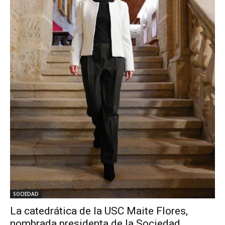
SOCIEDAD
La catedrática de la USC Maite Flores,
nombrada presidenta de la Sociedad