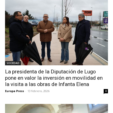
SOCIEDAD
La presidenta de la Diputación de Lugo
pone en valor la inversión en movilidad en
la visita a las obras de Infanta Elena
Europa Press
-
13 febrero, 2026
0