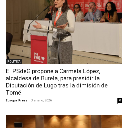
POLÍTICA
El PSdeG propone a Carmela López,
alcaldesa de Burela, para presidir la
Diputación de Lugo tras la dimisión de
Tomé
Europa Press
-
3 enero, 2026
0