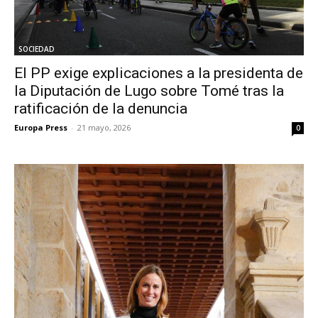
SOCIEDAD
El PP exige explicaciones a la presidenta de
la Diputación de Lugo sobre Tomé tras la
ratificación de la denuncia
Europa Press
-
21 mayo, 2026
0