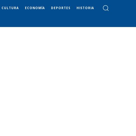
CULTURA
ECONOMÍA
DEPORTES
HISTORIA