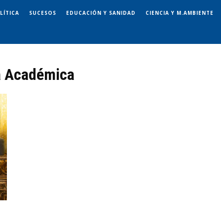
LÍTICA
SUCESOS
EDUCACIÓN Y SANIDAD
CIENCIA Y M.AMBIENTE
a Académica