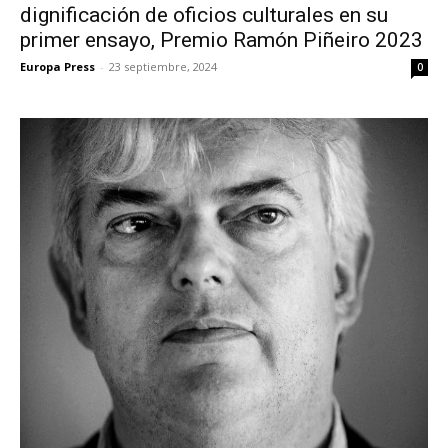
dignificación de oficios culturales en su
primer ensayo, Premio Ramón Piñeiro 2023
Europa Press
-
23 septiembre, 2024
0