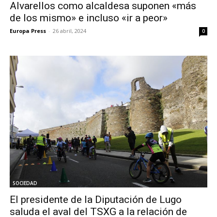
Alvarellos como alcaldesa suponen «más
de los mismo» e incluso «ir a peor»
Europa Press
-
26 abril, 2024
0
SOCIEDAD
El presidente de la Diputación de Lugo
saluda el aval del TSXG a la relación de