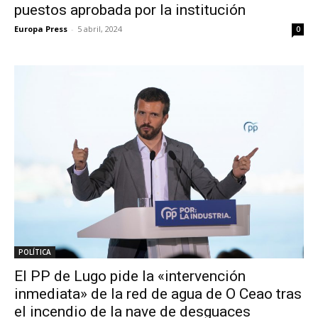
puestos aprobada por la institución
Europa Press
-
5 abril, 2024
0
POLÍTICA
El PP de Lugo pide la «intervención
inmediata» de la red de agua de O Ceao tras
el incendio de la nave de desguaces