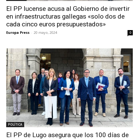
El PP lucense acusa al Gobierno de invertir
en infraestructuras gallegas «solo dos de
cada cinco euros presupuestados»
Europa Press
-
20 mayo, 2024
0
POLÍTICA
El PP de Lugo asegura que los 100 días de