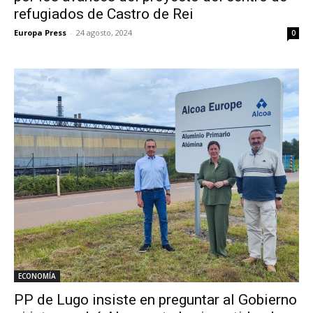
refugiados de Castro de Rei
Europa Press
-
24 agosto, 2024
0
ECONOMÍA
PP de Lugo insiste en preguntar al Gobierno