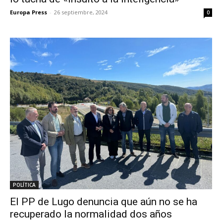
Europa Press
-
26 septiembre, 2024
0
POLÍTICA
El PP de Lugo denuncia que aún no se ha
recuperado la normalidad dos años