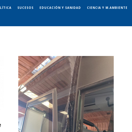
LÍTICA
SUCESOS
EDUCACIÓN Y SANIDAD
CIENCIA Y M.AMBIENTE
e