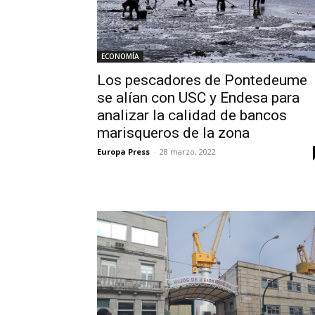
ECONOMÍA
Los pescadores de Pontedeume
se alían con USC y Endesa para
analizar la calidad de bancos
marisqueros de la zona
Europa Press
-
28 marzo, 2022