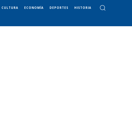
CULTURA
ECONOMÍA
DEPORTES
HISTORIA