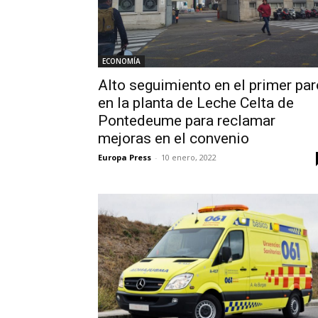
ECONOMÍA
Alto seguimiento en el primer par
en la planta de Leche Celta de
Pontedeume para reclamar
mejoras en el convenio
Europa Press
-
10 enero, 2022