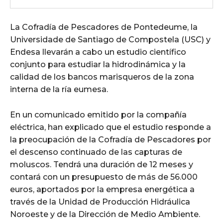
La Cofradía de Pescadores de Pontedeume, la
Universidade de Santiago de Compostela (USC) y
Endesa llevarán a cabo un estudio científico
conjunto para estudiar la hidrodinámica y la
calidad de los bancos marisqueros de la zona
interna de la ría eumesa.
En un comunicado emitido por la compañía
eléctrica, han explicado que el estudio responde a
la preocupación de la Cofradía de Pescadores por
el descenso continuado de las capturas de
moluscos. Tendrá una duración de 12 meses y
contará con un presupuesto de más de 56.000
euros, aportados por la empresa energética a
través de la Unidad de Producción Hidráulica
Noroeste y de la Dirección de Medio Ambiente.