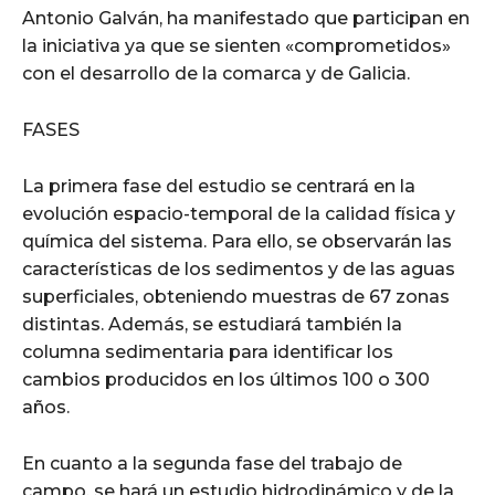
Antonio Galván, ha manifestado que participan en
la iniciativa ya que se sienten «comprometidos»
con el desarrollo de la comarca y de Galicia.
FASES
La primera fase del estudio se centrará en la
evolución espacio-temporal de la calidad física y
química del sistema. Para ello, se observarán las
características de los sedimentos y de las aguas
superficiales, obteniendo muestras de 67 zonas
distintas. Además, se estudiará también la
columna sedimentaria para identificar los
cambios producidos en los últimos 100 o 300
años.
En cuanto a la segunda fase del trabajo de
campo, se hará un estudio hidrodinámico y de la