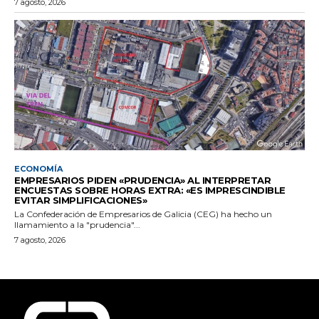
7 agosto, 2026
ECONOMÍA
EMPRESARIOS PIDEN «PRUDENCIA» AL INTERPRETAR
ENCUESTAS SOBRE HORAS EXTRA: «ES IMPRESCINDIBLE
EVITAR SIMPLIFICACIONES»
La Confederación de Empresarios de Galicia (CEG) ha hecho un
llamamiento a la "prudencia"...
7 agosto, 2026