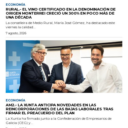
ECONOMÍA
RURAL.- EL VINO CERTIFICADO EN LA DENOMINACIÓN DE
ORIGEN MONTERREI CRECIÓ UN 300% EN POCO MÁS DE
UNA DÉCADA
La conselleira de Medio Rural, María José Gómez, ha destacado este
viernes la calidad...
7 agosto, 2026
ECONOMÍA
AM2.- LA XUNTA ANTICIPA NOVEDADES EN LAS
REINCORPORACIONES DE LAS BAJAS LABORALES TRAS
FIRMAR EL PREACUERDO DEL PLAN
La Xunta ha firmado junto a la Confederación de Empresarios de
Galicia (CEG) y...