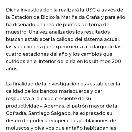
Dicha investigación la realizará la USC a través de
la Estación de Bioloxía Mariña da Graña y para ello
ha diseñado una red de puntos de toma de
muestro. Una vez analizados los resultados
buscan establecer la calidad del sistema actual,
las variaciones que experimenta a lo largo de las
cuatro estaciones del año y los cambios que
sufridos en el interior de la ría en los últimos 200
años.
La finalidad de la investigación es «establecer la
calidad de los bancos marisqueros y dar
respuesta a la caída creciente de su
productividad». Además, el patrón mayor de la
Cofradía, Santiago Salgado, ha expresado su
deseo de poder «recuperar las poblaciones de
moluscos y bivalvos que antaño habitaban las