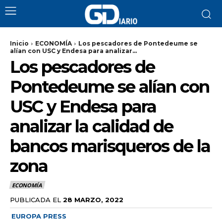
Inicio
ECONOMÍA
Los pescadores de Pontedeume se
alían con USC y Endesa para analizar...
Los pescadores de
Pontedeume se alían con
USC y Endesa para
analizar la calidad de
bancos marisqueros de la
zona
ECONOMÍA
PUBLICADA EL
28 MARZO, 2022
EUROPA PRESS