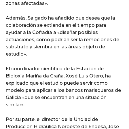
zonas afectadas».
Además, Salgado ha añadido que desea que la
colaboración se extienda en el tiempo para
ayudar a la Cofradía a «diseñar posibles
actuaciones, como podrían ser la remociones de
substrato y siembra en las áreas objeto de
estudio».
El coordinador científico de la Estación de
Bioloxía Mariña da Graña, Xosé Luis Otero, ha
explicado que el estudio puede servir como
modelo para aplicar a los bancos marisqueros de
Galicia «que se encuentran en una situación
similar».
Por su parte, el director de la Undiad de
Producción Hidráulica Noroeste de Endesa, José