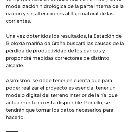
modelización hidrológica de la parte interna de la
ría con y sin alteraciones al flujo natural de las
corrientes.
Una vez obtenidos los resultados, la Estación de
Bioloxía mariña da Graña buscará las causas de la
pérdida de productividad de los bancos y
propondrá medidas correctoras de distinto
alcalde.
Asimismo, se debe tener en cuenta que para
poder realizar el proyecto es esencial tener un
modelo digital del terreno interior de la ría, que
actualmente no está disponible. Por ello, se
tendrán que tomar los datos necesarios para
hacerlo.