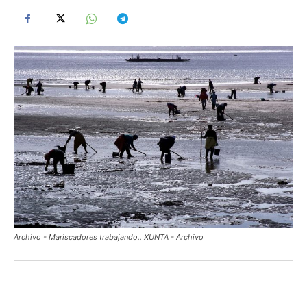
Archivo - Mariscadores trabajando.. XUNTA - Archivo