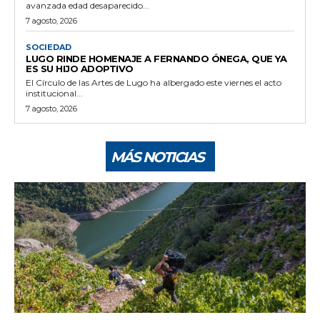
avanzada edad desaparecido...
7 agosto, 2026
SOCIEDAD
LUGO RINDE HOMENAJE A FERNANDO ÓNEGA, QUE YA
ES SU HIJO ADOPTIVO
El Círculo de las Artes de Lugo ha albergado este viernes el acto
institucional...
7 agosto, 2026
MÁS NOTICIAS