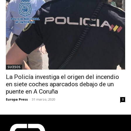
SUCESOS
La Policía investiga el origen del incendio
en siete coches aparcados debajo de un
puente en A Coruña
Europa Press
-
31 marzo, 2020
0