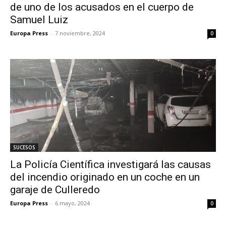
de uno de los acusados en el cuerpo de
Samuel Luiz
Europa Press
-
7 noviembre, 2024
0
SUCESOS
La Policía Científica investigará las causas
del incendio originado en un coche en un
garaje de Culleredo
Europa Press
-
6 mayo, 2024
0