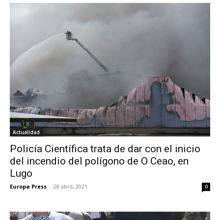
Actualidad
Policía Científica trata de dar con el inicio
del incendio del polígono de O Ceao, en
Lugo
Europa Press
-
28 abril, 2021
0