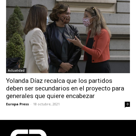
Actualidad
Yolanda Díaz recalca que los partidos
deben ser secundarios en el proyecto para
generales que quiere encabezar
Europa Press
-
18 octubre, 2021
0