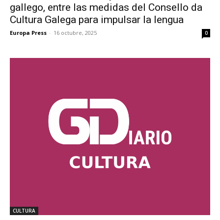
gallego, entre las medidas del Consello da
Cultura Galega para impulsar la lengua
Europa Press
-
16 octubre, 2025
0
CULTURA