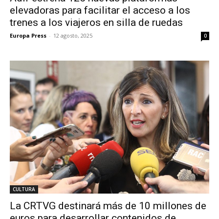
elevadoras para facilitar el acceso a los
trenes a los viajeros en silla de ruedas
Europa Press
-
12 agosto, 2025
0
CULTURA
La CRTVG destinará más de 10 millones de
euros para desarrollar contenidos de