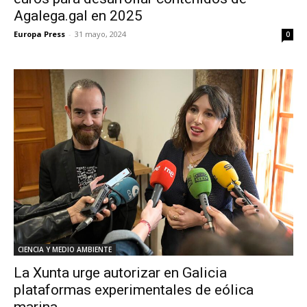
Agalega.gal en 2025
Europa Press
-
31 mayo, 2024
0
CIENCIA Y MEDIO AMBIENTE
La Xunta urge autorizar en Galicia
plataformas experimentales de eólica
marina