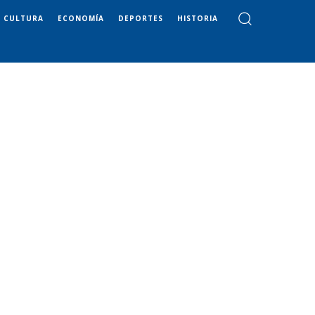
CULTURA
ECONOMÍA
DEPORTES
HISTORIA