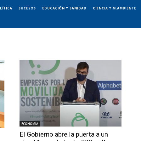
LÍTICA
SUCESOS
EDUCACIÓN Y SANIDAD
CIENCIA Y M.AMBIENTE
ECONOMÍA
El Gobierno abre la puerta a un