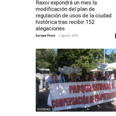
Raxoi expondrá un mes la
modificación del plan de
regulación de usos de la ciudad
histórica tras recibir 152
alegaciones
Europa Press
-
3 agosto, 2026
SOCIEDAD