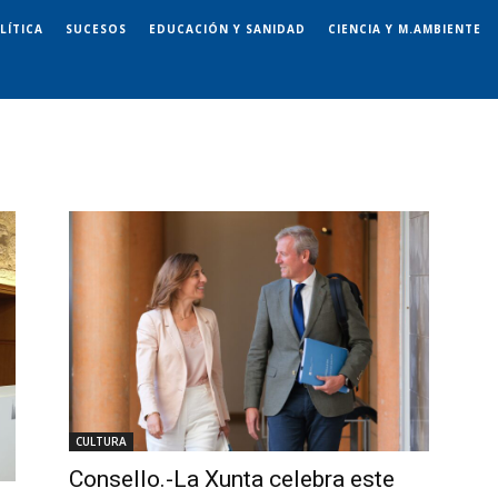
LÍTICA
SUCESOS
EDUCACIÓN Y SANIDAD
CIENCIA Y M.AMBIENTE
CULTURA
Consello.-La Xunta celebra este