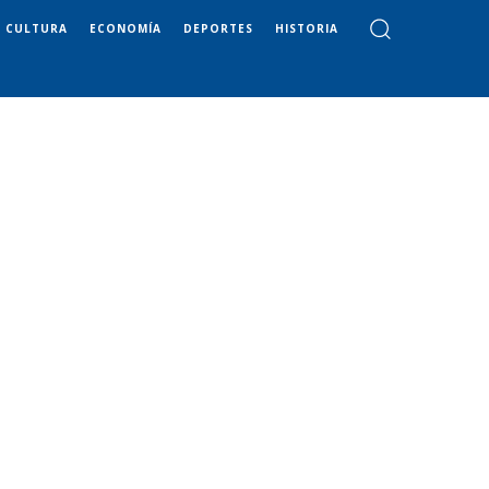
CULTURA
ECONOMÍA
DEPORTES
HISTORIA