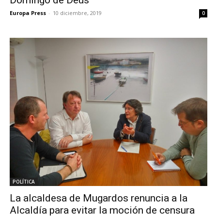
Europa Press
-
10 diciembre, 2019
0
POLÍTICA
La alcaldesa de Mugardos renuncia a la
Alcaldía para evitar la moción de censura