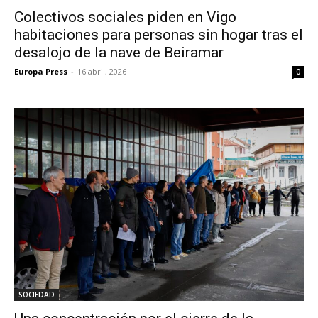
Colectivos sociales piden en Vigo
habitaciones para personas sin hogar tras el
desalojo de la nave de Beiramar
Europa Press
-
16 abril, 2026
0
SOCIEDAD