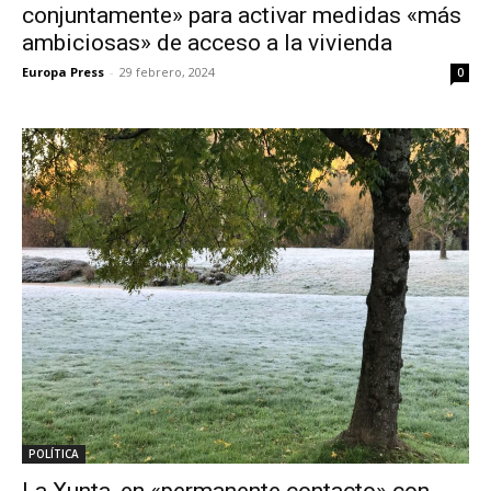
conjuntamente» para activar medidas «más
ambiciosas» de acceso a la vivienda
Europa Press
-
29 febrero, 2024
0
POLÍTICA