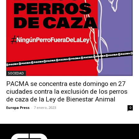
SOCIEDAD
PACMA se concentra este domingo en 27
ciudades contra la exclusión de los perros
de caza de la Ley de Bienestar Animal
Europa Press
-
7 enero, 2023
0