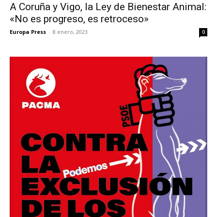
A Coruña y Vigo, la Ley de Bienestar Animal:
«No es progreso, es retroceso»
Europa Press
-
8 enero, 2023
0