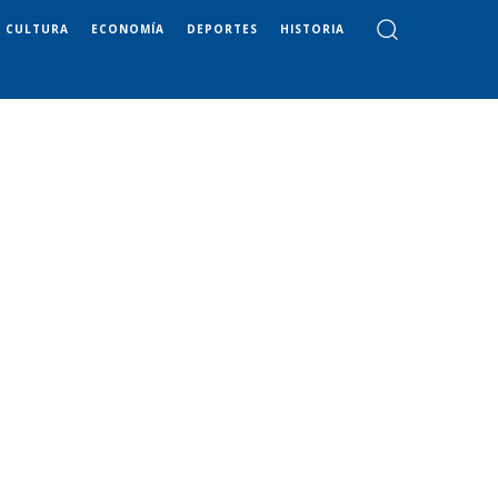
CULTURA
ECONOMÍA
DEPORTES
HISTORIA