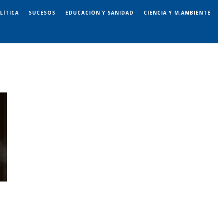
LÍTICA
SUCESOS
EDUCACIÓN Y SANIDAD
CIENCIA Y M.AMBIENTE