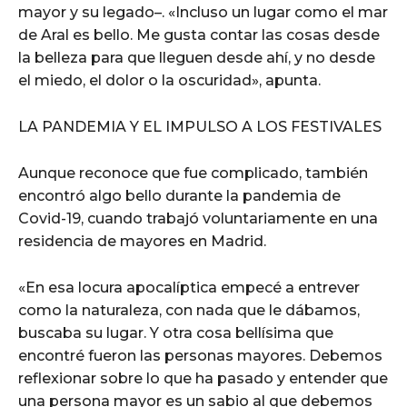
mayor y su legado–. «Incluso un lugar como el mar
de Aral es bello. Me gusta contar las cosas desde
la belleza para que lleguen desde ahí, y no desde
el miedo, el dolor o la oscuridad», apunta.
LA PANDEMIA Y EL IMPULSO A LOS FESTIVALES
Aunque reconoce que fue complicado, también
encontró algo bello durante la pandemia de
Covid-19, cuando trabajó voluntariamente en una
residencia de mayores en Madrid.
«En esa locura apocalíptica empecé a entrever
como la naturaleza, con nada que le dábamos,
buscaba su lugar. Y otra cosa bellísima que
encontré fueron las personas mayores. Debemos
reflexionar sobre lo que ha pasado y entender que
una persona mayor es un sabio al que debemos