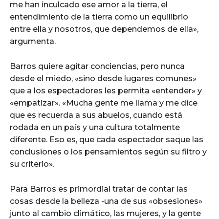
me han inculcado ese amor a la tierra, el
entendimiento de la tierra como un equilibrio
entre ella y nosotros, que dependemos de ella»,
argumenta.
Barros quiere agitar conciencias, pero nunca
desde el miedo, «sino desde lugares comunes»
que a los espectadores les permita «entender» y
«empatizar». «Mucha gente me llama y me dice
que es recuerda a sus abuelos, cuando está
rodada en un país y una cultura totalmente
diferente. Eso es, que cada espectador saque las
conclusiones o los pensamientos según su filtro y
su criterio».
Para Barros es primordial tratar de contar las
cosas desde la belleza -una de sus «obsesiones»
junto al cambio climático, las mujeres, y la gente