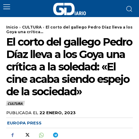
Inicio
CULTURA
El corto del gallego Pedro Díaz lleva a los
Goya una crítica...
El corto del gallego Pedro
Díaz lleva a los Goya una
crítica a la soledad: «El
cine acaba siendo espejo
de la sociedad»
CULTURA
PUBLICADA EL
22 ENERO, 2023
EUROPA PRESS