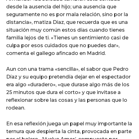
desde la ausencia del hijo; una ausencia que
seguramente no es por mala relación, sino por la
distancia», matiza Díaz, que recuerda que es una
situación muy común estos días cuando tienes
familia lejos de ti. «Tienes un sentimiento casi de
culpa por esos cuidados que no puedes dar»,
comenta el gallego afincado en Madrid.
Aun con una trama «sencilla», el sabor que Pedro
Díaz y su equipo pretendía dejar en el espectador
era algo «duradero», «que durase algo más de los
25 minutos que dura el corto» y que invitase a
reflexionar sobre las cosas y las personas que lo
rodean.
En esa reflexión juega un papel muy importante la
ternura que despierta la cinta, provocada en parte