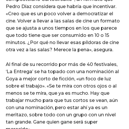
Pedro Díaz considera que habría que incentivar.
«Creo que es un poco volver a democratizar el
cine. Volver a llevar a las salas de cine un formato
que se ajusta a unos tiempos en los que parece
que todo tiene que ser consumido en 10 o 15
minutos. ¿Por qué no llevar esas píldoras de cine
otra vez a las salas? Merece la pena», asegura.
Al final de su recorrido por más de 40 festivales,
‘La Entrega’ se ha topado con una nominación al
Goya a mejor corto de ficción, «un foco de luz
sobre el trabajo». «Se te mira con otros ojos o al
menos se te mira, que ya es mucho. Hay que
trabajar mucho para que tus cortos se vean, aún
con una nominación, pero estar ahí ya es un
meritazo, sobre todo con un grupo con un nivel
tan grande. Gane quien gane será super