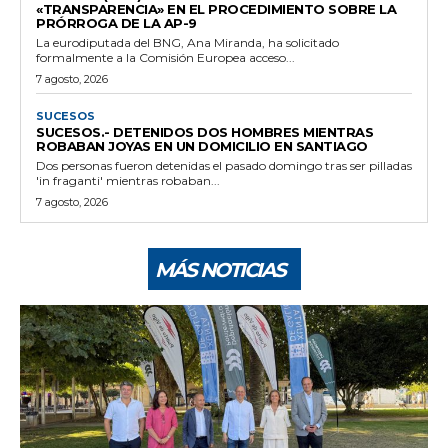
«TRANSPARENCIA» EN EL PROCEDIMIENTO SOBRE LA
PRÓRROGA DE LA AP-9
La eurodiputada del BNG, Ana Miranda, ha solicitado
formalmente a la Comisión Europea acceso...
7 agosto, 2026
SUCESOS
SUCESOS.- DETENIDOS DOS HOMBRES MIENTRAS
ROBABAN JOYAS EN UN DOMICILIO EN SANTIAGO
Dos personas fueron detenidas el pasado domingo tras ser pilladas
'in fraganti' mientras robaban...
7 agosto, 2026
MÁS NOTICIAS