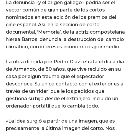
La denuncia –y el origen gallego– podría ser el
vector común de gran parte de los cortos
nominados en esta edición de los premios del
cine español. Así, en la sección de corto
documental, ‘Memoria’, de la actriz compostelana
Nerea Barros, denuncia la destrucción del cambio
climático, con intereses económicos por medio.
La obra dirigida por Pedro Díaz retrata el día a día
de Armando, de 80 años, que vive recluido en su
casa por algún trauma que el espectador
desconoce. Su único contacto con el exterior es a
través de un ‘rider’ que le los pedidos que
gestiona su hijo desde el extranjero, incluido un
ordenador portátil que lo cambia todo.
«La idea surgió a partir de una imagen, que es
precisamente la última imagen del corto. Nos