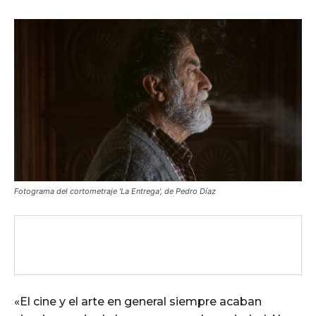
Fotograma del cortometraje 'La Entrega', de Pedro Díaz
«El cine y el arte en general siempre acaban