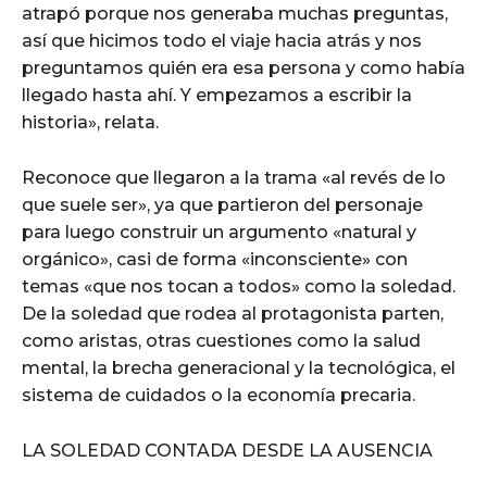
atrapó porque nos generaba muchas preguntas,
así que hicimos todo el viaje hacia atrás y nos
preguntamos quién era esa persona y como había
llegado hasta ahí. Y empezamos a escribir la
historia», relata.
Reconoce que llegaron a la trama «al revés de lo
que suele ser», ya que partieron del personaje
para luego construir un argumento «natural y
orgánico», casi de forma «inconsciente» con
temas «que nos tocan a todos» como la soledad.
De la soledad que rodea al protagonista parten,
como aristas, otras cuestiones como la salud
mental, la brecha generacional y la tecnológica, el
sistema de cuidados o la economía precaria.
LA SOLEDAD CONTADA DESDE LA AUSENCIA