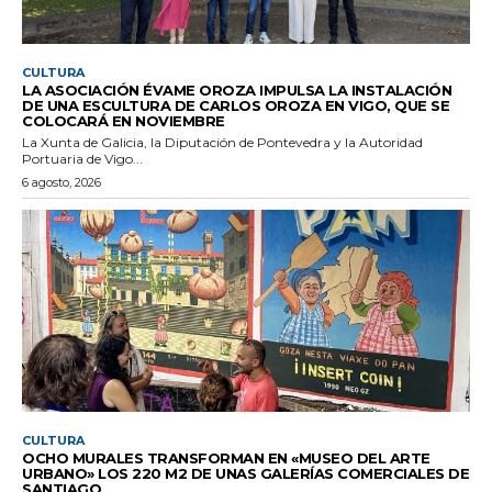
CULTURA
LA ASOCIACIÓN ÉVAME OROZA IMPULSA LA INSTALACIÓN
DE UNA ESCULTURA DE CARLOS OROZA EN VIGO, QUE SE
COLOCARÁ EN NOVIEMBRE
La Xunta de Galicia, la Diputación de Pontevedra y la Autoridad
Portuaria de Vigo...
6 agosto, 2026
CULTURA
OCHO MURALES TRANSFORMAN EN «MUSEO DEL ARTE
URBANO» LOS 220 M2 DE UNAS GALERÍAS COMERCIALES DE
SANTIAGO