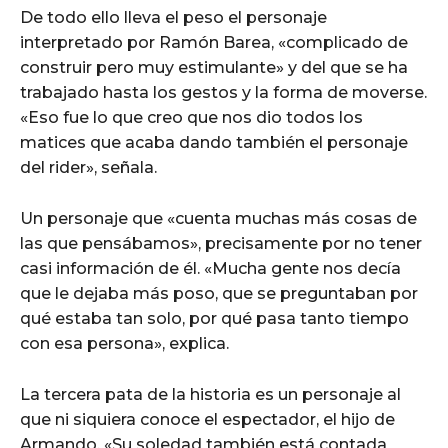
De todo ello lleva el peso el personaje
interpretado por Ramón Barea, «complicado de
construir pero muy estimulante» y del que se ha
trabajado hasta los gestos y la forma de moverse.
«Eso fue lo que creo que nos dio todos los
matices que acaba dando también el personaje
del rider», señala.
Un personaje que «cuenta muchas más cosas de
las que pensábamos», precisamente por no tener
casi información de él. «Mucha gente nos decía
que le dejaba más poso, que se preguntaban por
qué estaba tan solo, por qué pasa tanto tiempo
con esa persona», explica.
La tercera pata de la historia es un personaje al
que ni siquiera conoce el espectador, el hijo de
Armando. «Su soledad también está contada