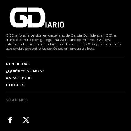
GCDiario es la versión en castellano de Galicia Confidencial (GC), el
diario electrónico en gallego más veterano de internet. GC lleva
informando ininterrumpidamente desde el año 2003 y es el que más
audiencia tiene entre los periódicos en lengua gallega.
PUBLICIDAD
¿QUIÉNES SOMOS?
AVISO LEGAL
COOKIES
SÍGUENOS