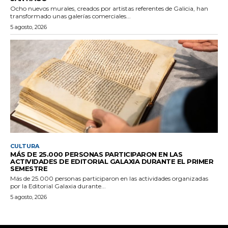
Ocho nuevos murales, creados por artistas referentes de Galicia, han
transformado unas galerías comerciales...
5 agosto, 2026
CULTURA
MÁS DE 25.000 PERSONAS PARTICIPARON EN LAS
ACTIVIDADES DE EDITORIAL GALAXIA DURANTE EL PRIMER
SEMESTRE
Más de 25.000 personas participaron en las actividades organizadas
por la Editorial Galaxia durante...
5 agosto, 2026