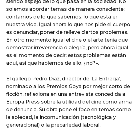
siendo espejo de lo que pasa en la sociedad. No
solemos abordar temas de manera consciente;
contamos de lo que sabemos, lo que está en
nuestra vida. Igual ahora lo que nos pide el cuerpo
es denunciar, poner de relieve ciertos problemas.
En otro momento igual el cine o el arte tenía que
demostrar irreverencia o alegría, pero ahora igual
es el momento de decir: estos problemas están
aquí, así que hablemos de ello, ¿no?».
El gallego Pedro Díaz, director de ‘La Entrega’,
nominado a los Premios Goya por mejor corto de
ficción, reflexiona en una entrevista concedida a
Europa Press sobre la utilidad del cine como arma
de denuncia. Su obra pone el foco en temas como
la soledad, la incomunicación (tecnológica y
generacional) o la precariedad laboral.