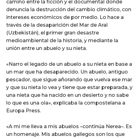
camino entre la ficción y el documental donde
denuncia la destrucción del cambio climático, con
intereses económicos de por medio. Lo hace a
través de la desaparición del Mar de Aral
(Uzbekistán), el primer gran desastre
medioambiental de la historia, y mediante la
unión entre un abuelo y su nieta.
«Narro el legado de un abuelo a su nieta en base a
un mar que ha desaparecido. Un abuelo, antiguo
pescador, que sigue añorando que vuelva ese mar
y que su nieta lo vea y tiene que estar preparada, y
una nieta que ha nacido en un desierto y no sabe
lo que es una ola», explicaba la compostelana a
Europa Press.
«A mí me lleva a mis abuelos –continúa Nerea–. Es
un homenaje. Mis abuelos gallegos son los que