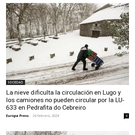
SOCIEDAD
La nieve dificulta la circulación en Lugo y
los camiones no pueden circular por la LU-
633 en Pedrafita do Cebreiro
Europa Press
-
26 febrero, 2024
0