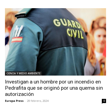
CIENCIA Y MEDIO AMBIENTE
Investigan a un hombre por un incendio en
Pedrafita que se originó por una quema sin
autorización
Europa Press
-
28 febrero, 2024
0