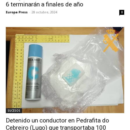
6 terminarán a finales de año
Europa Press
-
28 octubre, 2024
0
SUCESOS
Detenido un conductor en Pedrafita do
Cebreiro (Lugo) que transportaba 100