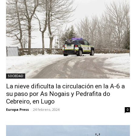
SOCIEDAD
La nieve dificulta la circulación en la A-6 a
su paso por As Nogais y Pedrafita do
Cebreiro, en Lugo
Europa Press
-
24 febrero, 2024
0