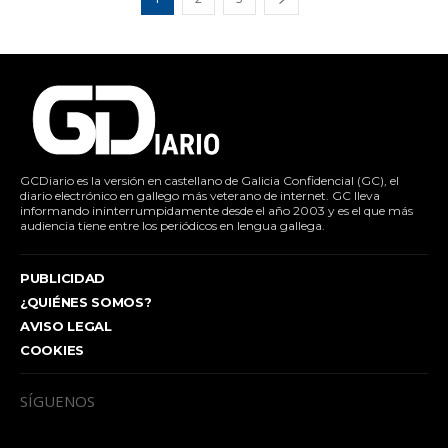
GCDiario es la versión en castellano de Galicia Confidencial (GC), el
diario electrónico en gallego más veterano de internet. GC lleva
informando ininterrumpidamente desde el año 2003 y es el que más
audiencia tiene entre los periódicos en lengua gallega.
PUBLICIDAD
¿QUIÉNES SOMOS?
AVISO LEGAL
COOKIES
SÍGUENOS