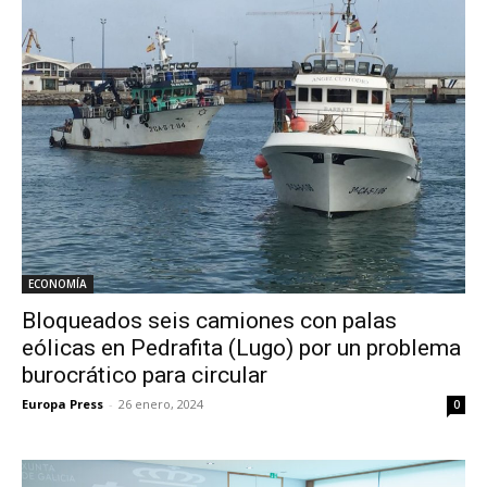
ECONOMÍA
Bloqueados seis camiones con palas
eólicas en Pedrafita (Lugo) por un problema
burocrático para circular
Europa Press
-
26 enero, 2024
0