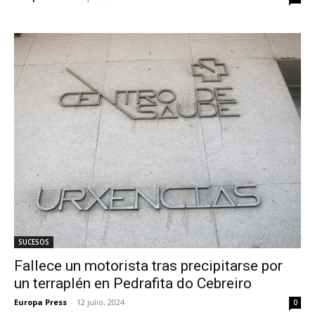
SUCESOS
Fallece un motorista tras precipitarse por
un terraplén en Pedrafita do Cebreiro
Europa Press
-
12 julio, 2024
0