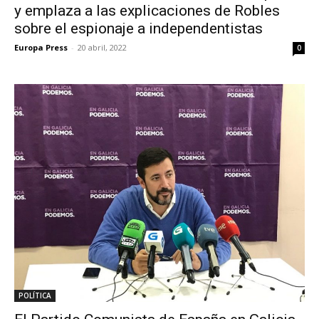
y emplaza a las explicaciones de Robles
sobre el espionaje a independentistas
Europa Press
-
20 abril, 2022
0
POLÍTICA