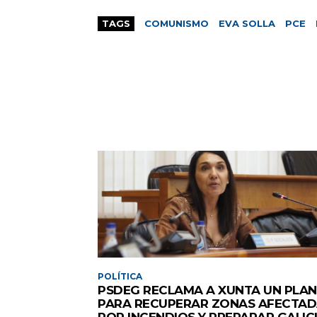
TAGS
COMUNISMO
EVA SOLLA
PCE
POLÍTICA
PSDEG RECLAMA A XUNTA UN PLAN
PARA RECUPERAR ZONAS AFECTAD