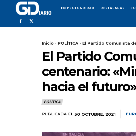
EN PROFUNDIDAD
DESTACADAS
PO
Inicio
POLÍTICA
El Partido Comunista de 
El Partido Comu
centenario: «M
hacia el futuro
POLÍTICA
PUBLICADA EL
EUR
30 OCTUBRE, 2021