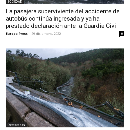
SOCIEDAD
La pasajera superviviente del accidente de
autobús continúa ingresada y ya ha
prestado declaración ante la Guardia Civil
Europa Press
-
29 diciembre, 2022
0
Destacadas