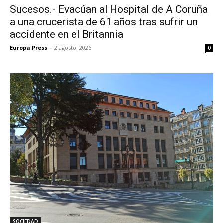
Sucesos.- Evacúan al Hospital de A Coruña
a una crucerista de 61 años tras sufrir un
accidente en el Britannia
Europa Press
-
2 agosto, 2026
0
SOCIEDAD