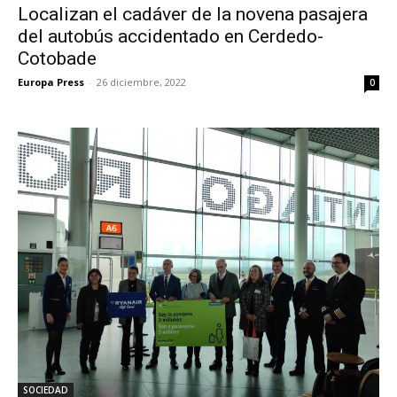
Localizan el cadáver de la novena pasajera
del autobús accidentado en Cerdedo-
Cotobade
Europa Press
-
26 diciembre, 2022
0
SOCIEDAD