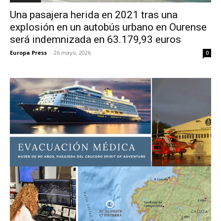
Una pasajera herida en 2021 tras una
explosión en un autobús urbano en Ourense
será indemnizada en 63.179,93 euros
Europa Press
-
26 mayo, 2026
0