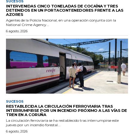
SUCESOS
INTERVENIDAS CINCO TONELADAS DE COCAÍNA Y TRES
DETENIDOS EN UN PORTACONTENEDORES FRENTE A LAS
AZORES
Agentes de la Policía Nacional, en una operación conjunta con la
National Crime Agency...
6 agosto, 2026
SUCESOS
RESTABLECIDA LA CIRCULACIÓN FERROVIARIA TRAS
INTERRUMPIRSE POR UN INCENDIO PRÓXIMO A LAS VÍAS DE
TREN EN A CORUÑA
La circulación ferroviaria se ha restablecido tras interrumpirse este
jueves por un incendio forestal...
6 agosto, 2026