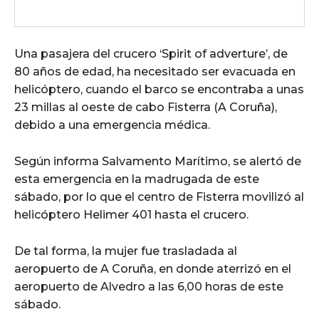
Una pasajera del crucero ‘Spirit of adverture’, de
80 años de edad, ha necesitado ser evacuada en
helicóptero, cuando el barco se encontraba a unas
23 millas al oeste de cabo Fisterra (A Coruña),
debido a una emergencia médica.
Según informa Salvamento Marítimo, se alertó de
esta emergencia en la madrugada de este
sábado, por lo que el centro de Fisterra movilizó al
helicóptero Helimer 401 hasta el crucero.
De tal forma, la mujer fue trasladada al
aeropuerto de A Coruña, en donde aterrizó en el
aeropuerto de Alvedro a las 6,00 horas de este
sábado.