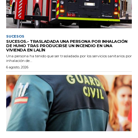
SUCESOS
SUCESOS.- TRASLADADA UNA PERSONA POR INHALACIÓN
DE HUMO TRAS PRODUCIRSE UN INCENDIO EN UNA
VIVIENDA EN LALÍN
Una persona ha tenido que ser trasladada por los servicios sanitarios por
inhalación de...
6 agosto, 2026