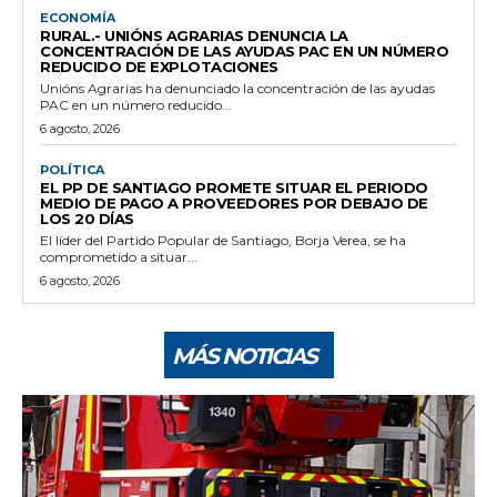
ECONOMÍA
RURAL.- UNIÓNS AGRARIAS DENUNCIA LA
CONCENTRACIÓN DE LAS AYUDAS PAC EN UN NÚMERO
REDUCIDO DE EXPLOTACIONES
Unións Agrarias ha denunciado la concentración de las ayudas
PAC en un número reducido...
6 agosto, 2026
POLÍTICA
EL PP DE SANTIAGO PROMETE SITUAR EL PERIODO
MEDIO DE PAGO A PROVEEDORES POR DEBAJO DE
LOS 20 DÍAS
El líder del Partido Popular de Santiago, Borja Verea, se ha
comprometido a situar...
6 agosto, 2026
MÁS NOTICIAS