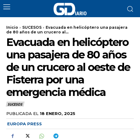
Inicio
SUCESOS
Evacuada en helicóptero una pasajera
de 80 años de un crucero al...
Evacuada en helicóptero
una pasajera de 80 años
de un crucero al oeste de
Fisterra por una
emergencia médica
SUCESOS
PUBLICADA EL
18 ENERO, 2025
EUROPA PRESS