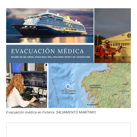
Evacuación médica en Fisterra. SALVAMENTO MARÍTIMO