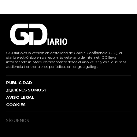
GCDiario es la versión en castellano de Galicia Confidencial (GC), el
diario electrónico en gallego más veterano de internet. GC lleva
informando ininterrumpidamente desde el año 2003 y es el que más
audiencia tiene entre los periódicos en lengua gallega.
PUBLICIDAD
¿QUIÉNES SOMOS?
AVISO LEGAL
COOKIES
SÍGUENOS