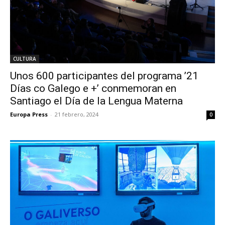
CULTURA
Unos 600 participantes del programa ’21
Días co Galego e +’ conmemoran en
Santiago el Día de la Lengua Materna
Europa Press
-
21 febrero, 2024
0