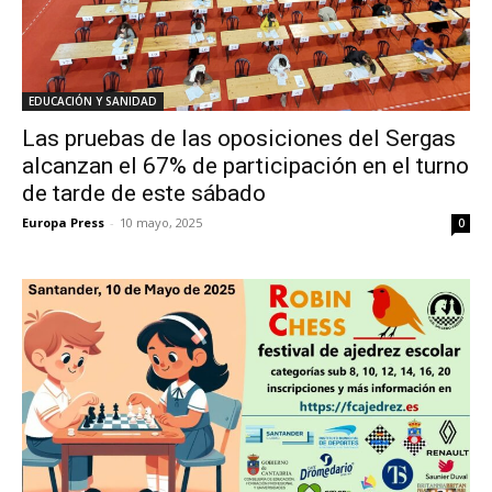
EDUCACIÓN Y SANIDAD
Las pruebas de las oposiciones del Sergas
alcanzan el 67% de participación en el turno
de tarde de este sábado
Europa Press
-
10 mayo, 2025
0