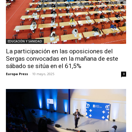
EDUCACIÓN Y SANIDAD
La participación en las oposiciones del
Sergas convocadas en la mañana de este
sábado se sitúa en el 61,5%
Europa Press
-
10 mayo, 2025
0