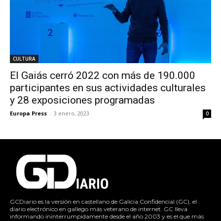
CULTURA
El Gaiás cerró 2022 con más de 190.000
participantes en sus actividades culturales
y 28 exposiciones programadas
Europa Press
-
3 enero, 2023
0
GCDiario es la versión en castellano de Galicia Confidencial (GC), el
diario electrónico en gallego más veterano de internet. GC lleva
informando ininterrumpidamente desde el año 2003 y es el que más