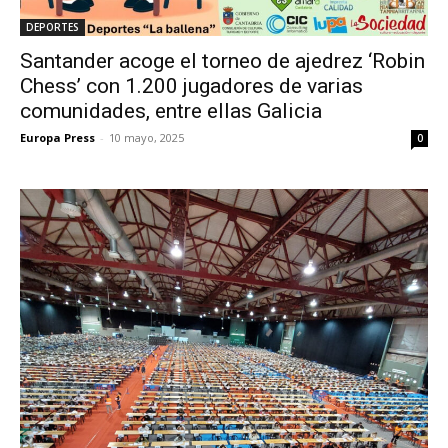
DEPORTES
Santander acoge el torneo de ajedrez ‘Robin
Chess’ con 1.200 jugadores de varias
comunidades, entre ellas Galicia
Europa Press
-
10 mayo, 2025
0