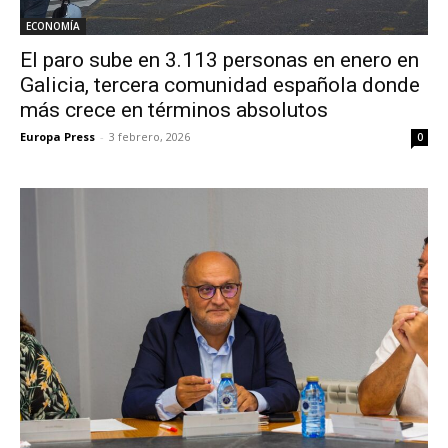
ECONOMÍA
El paro sube en 3.113 personas en enero en
Galicia, tercera comunidad española donde
más crece en términos absolutos
Europa Press
-
3 febrero, 2026
0