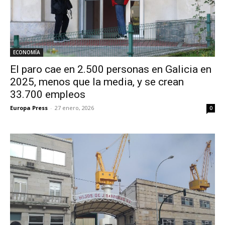
ECONOMÍA
El paro cae en 2.500 personas en Galicia en
2025, menos que la media, y se crean
33.700 empleos
Europa Press
-
27 enero, 2026
0