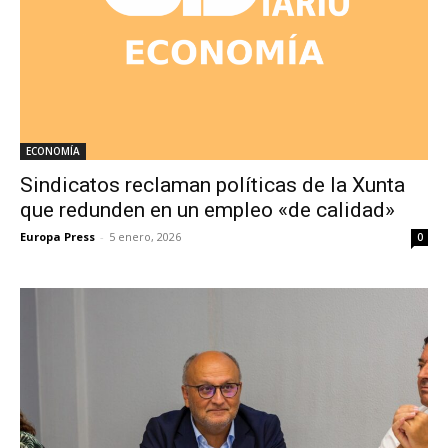
ECONOMÍA
Sindicatos reclaman políticas de la Xunta
que redunden en un empleo «de calidad»
Europa Press
-
5 enero, 2026
0