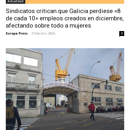
Actualidad
Sindicatos critican que Galicia perdiese «8
de cada 10» empleos creados en diciembre,
afectando sobre todo a mujeres
Europa Press
-
3 febrero, 2026
0