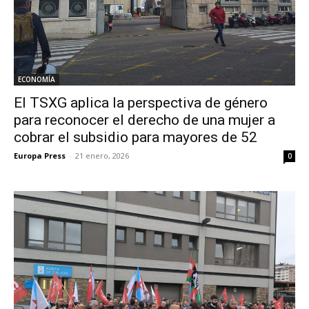
ECONOMÍA
El TSXG aplica la perspectiva de género
para reconocer el derecho de una mujer a
cobrar el subsidio para mayores de 52
Europa Press
-
21 enero, 2026
0