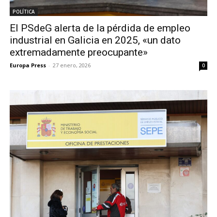
POLÍTICA
El PSdeG alerta de la pérdida de empleo
industrial en Galicia en 2025, «un dato
extremadamente preocupante»
Europa Press
-
27 enero, 2026
0