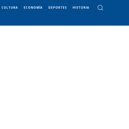
CULTURA
ECONOMÍA
DEPORTES
HISTORIA