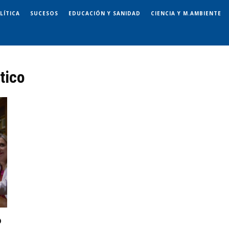
LÍTICA
SUCESOS
EDUCACIÓN Y SANIDAD
CIENCIA Y M.AMBIENTE
tico
o