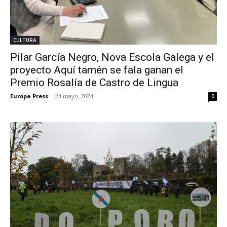
CULTURA
Pilar García Negro, Nova Escola Galega y el
proyecto Aquí tamén se fala ganan el
Premio Rosalía de Castro de Lingua
Europa Press
-
24 mayo, 2024
0