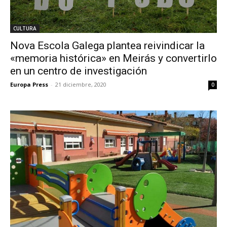
CULTURA
Nova Escola Galega plantea reivindicar la
«memoria histórica» en Meirás y convertirlo
en un centro de investigación
Europa Press
-
21 diciembre, 2020
0