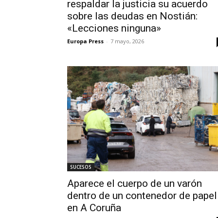
respaldar la justicia su acuerdo
sobre las deudas en Nostián:
«Lecciones ninguna»
Europa Press
-
7 mayo, 2026
SUCESOS
Aparece el cuerpo de un varón
dentro de un contenedor de papel
en A Coruña