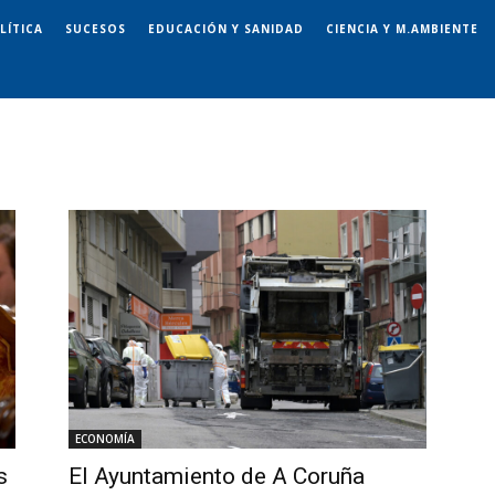
LÍTICA
SUCESOS
EDUCACIÓN Y SANIDAD
CIENCIA Y M.AMBIENTE
ECONOMÍA
s
El Ayuntamiento de A Coruña