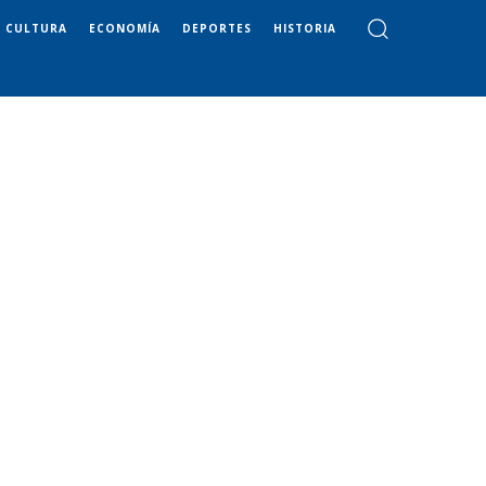
CULTURA
ECONOMÍA
DEPORTES
HISTORIA