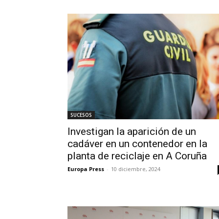
SUCESOS
Investigan la aparición de un
cadáver en un contenedor en la
planta de reciclaje en A Coruña
Europa Press
-
10 diciembre, 2024