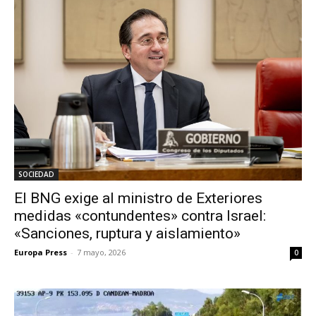
SOCIEDAD
El BNG exige al ministro de Exteriores
medidas «contundentes» contra Israel:
«Sanciones, ruptura y aislamiento»
Europa Press
-
7 mayo, 2026
0