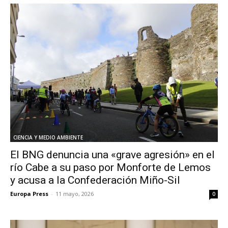
CIENCIA Y MEDIO AMBIENTE
El BNG denuncia una «grave agresión» en el
río Cabe a su paso por Monforte de Lemos
y acusa a la Confederación Miño-Sil
Europa Press
-
11 mayo, 2026
0