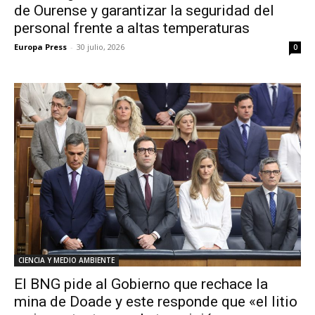
de Ourense y garantizar la seguridad del
personal frente a altas temperaturas
Europa Press
-
30 julio, 2026
0
CIENCIA Y MEDIO AMBIENTE
El BNG pide al Gobierno que rechace la
mina de Doade y este responde que «el litio