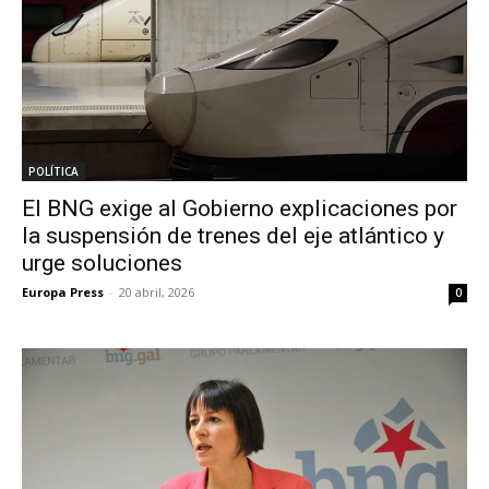
POLÍTICA
El BNG exige al Gobierno explicaciones por
la suspensión de trenes del eje atlántico y
urge soluciones
Europa Press
-
20 abril, 2026
0