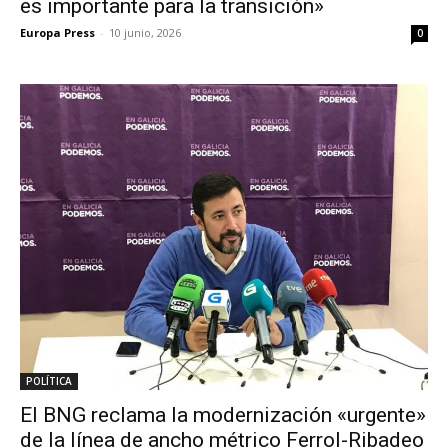
es importante para la transición»
Europa Press
-
10 junio, 2026
0
POLÍTICA
El BNG reclama la modernización «urgente»
de la línea de ancho métrico Ferrol-Ribadeo