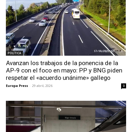
POLÍTICA
Avanzan los trabajos de la ponencia de la
AP-9 con el foco en mayo: PP y BNG piden
respetar el «acuerdo unánime» gallego
Europa Press
-
29 abril, 2026
0