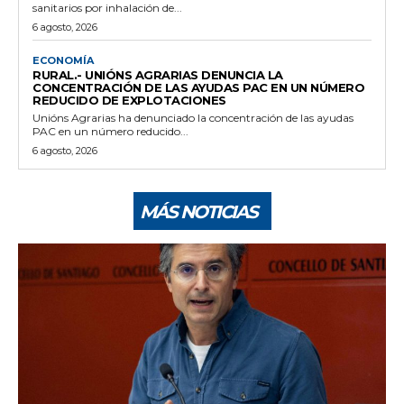
sanitarios por inhalación de...
6 agosto, 2026
ECONOMÍA
RURAL.- UNIÓNS AGRARIAS DENUNCIA LA
CONCENTRACIÓN DE LAS AYUDAS PAC EN UN NÚMERO
REDUCIDO DE EXPLOTACIONES
Unións Agrarias ha denunciado la concentración de las ayudas
PAC en un número reducido...
6 agosto, 2026
MÁS NOTICIAS