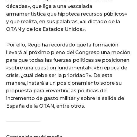
décadas», que liga a una «escalada
armamentística que hipoteca recursos públicos»
y que realiza, en sus palabras, «al dictado de la
OTAN y de los Estados Unidos».
Por ello, Rego ha recordado que la formación
llevará al próximo pleno del Congreso una moción
para que todas las fuerzas políticas se posicionen
«sobre una cuestión fundamental»: «En época de
crisis, ¿cuál debe ser la prioridad?». De esta
manera, instará a un posicionamiento sobre su
propuesta para «revertir» las políticas de
incremento de gasto militar y sobre la salida de
España de la OTAN, entre otros.
———————