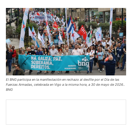
El BNG participa en la manifestación en rechazo al desfile por el Día de las
Fuerzas Armadas, celebrada en Vigo a la misma hora, a 30 de mayo de 2026..
BNG