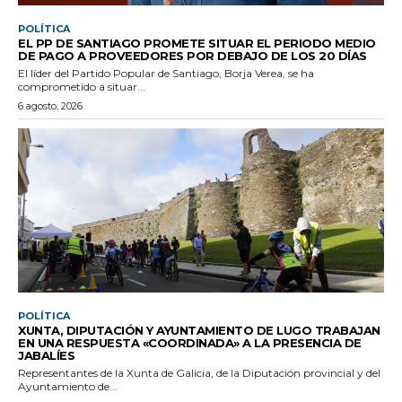
POLÍTICA
EL PP DE SANTIAGO PROMETE SITUAR EL PERIODO MEDIO
DE PAGO A PROVEEDORES POR DEBAJO DE LOS 20 DÍAS
El líder del Partido Popular de Santiago, Borja Verea, se ha
comprometido a situar...
6 agosto, 2026
POLÍTICA
XUNTA, DIPUTACIÓN Y AYUNTAMIENTO DE LUGO TRABAJAN
EN UNA RESPUESTA «COORDINADA» A LA PRESENCIA DE
JABALÍES
Representantes de la Xunta de Galicia, de la Diputación provincial y del
Ayuntamiento de...