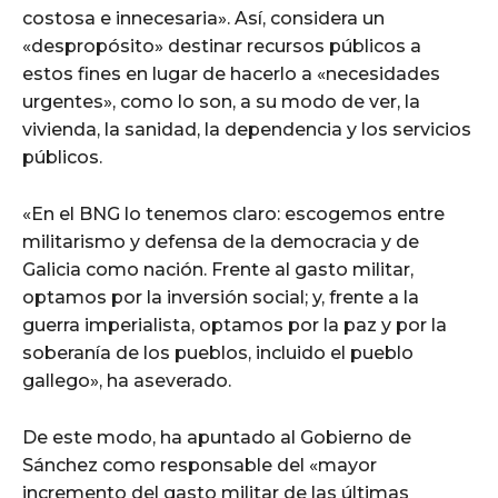
costosa e innecesaria». Así, considera un
«despropósito» destinar recursos públicos a
estos fines en lugar de hacerlo a «necesidades
urgentes», como lo son, a su modo de ver, la
vivienda, la sanidad, la dependencia y los servicios
públicos.
«En el BNG lo tenemos claro: escogemos entre
militarismo y defensa de la democracia y de
Galicia como nación. Frente al gasto militar,
optamos por la inversión social; y, frente a la
guerra imperialista, optamos por la paz y por la
soberanía de los pueblos, incluido el pueblo
gallego», ha aseverado.
De este modo, ha apuntado al Gobierno de
Sánchez como responsable del «mayor
incremento del gasto militar de las últimas