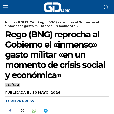
Inicio
POLÍTICA
Rego (BNG) reprocha al Gobierno el
"inmenso" gasto militar "en un momento...
Rego (BNG) reprocha al
Gobierno el «inmenso»
gasto militar «en un
momento de crisis social
y económica»
POLÍTICA
PUBLICADA EL
30 MAYO, 2026
EUROPA PRESS