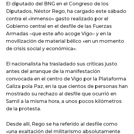
El diputado del BNG en el Congreso de los
Diputados, Néstor Rego, ha cargado este sábado
contra el «inmenso» gasto realizado por el
Gobierno central en el desfile de las Fuerzas
Armadas –que este año acoge Vigo– y en la
movilización de material bélico «en un momento
de crisis social y económica».
El nacionalista ha trasladado sus críticas justo
antes del arranque de la manifestación
convocada en el centro de Vigo por la Plataforma
Galiza pola Paz, en la que cientos de personas han
mostrado su rechazo al desfile que ocurrió en
Samil a la misma hora, a unos pocos kilómetros
de la protesta.
Desde allí, Rego se ha referido al desfile como
«una exaltación del militarismo absolutamente