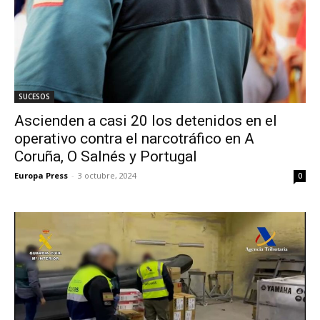
SUCESOS
Ascienden a casi 20 los detenidos en el
operativo contra el narcotráfico en A
Coruña, O Salnés y Portugal
Europa Press
-
3 octubre, 2024
0