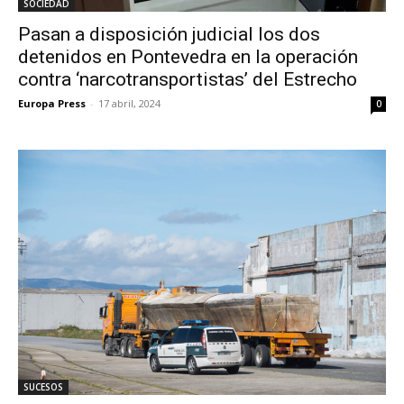
SOCIEDAD
Pasan a disposición judicial los dos
detenidos en Pontevedra en la operación
contra ‘narcotransportistas’ del Estrecho
Europa Press
-
17 abril, 2024
0
SUCESOS