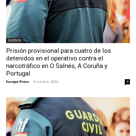
SUCESOS
Prisión provisional para cuatro de los
detenidos en el operativo contra el
narcotráfico en O Salnés, A Coruña y
Portugal
Europa Press
-
4 octubre, 2024
0