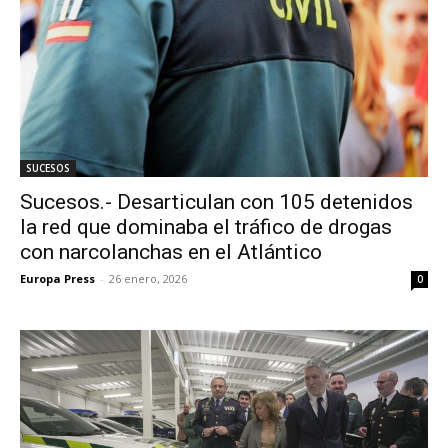
SUCESOS
Sucesos.- Desarticulan con 105 detenidos
la red que dominaba el tráfico de drogas
con narcolanchas en el Atlántico
Europa Press
-
26 enero, 2026
0