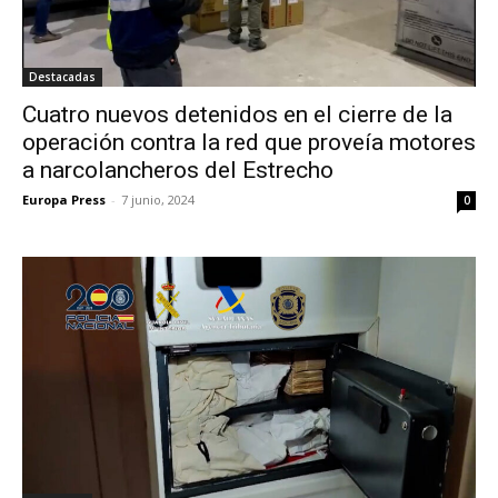
Destacadas
Cuatro nuevos detenidos en el cierre de la
operación contra la red que proveía motores
a narcolancheros del Estrecho
Europa Press
-
7 junio, 2024
0