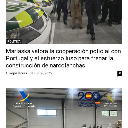
POLÍTICA
Marlaska valora la cooperación policial con
Portugal y el esfuerzo luso para frenar la
construcción de narcolanchas
Europa Press
-
9 enero, 2025
0