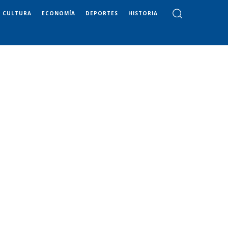
CULTURA
ECONOMÍA
DEPORTES
HISTORIA