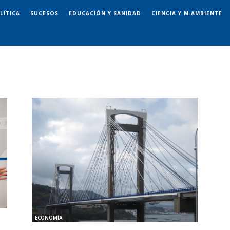
LÍTICA
SUCESOS
EDUCACIÓN Y SANIDAD
CIENCIA Y M.AMBIENTE
ECONOMÍA