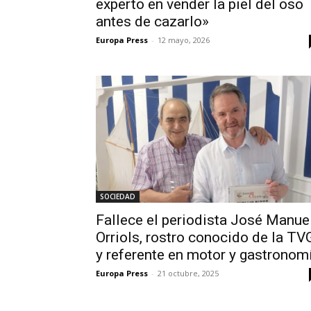
experto en vender la piel del oso
antes de cazarlo»
Europa Press
-
12 mayo, 2026
SOCIEDAD
Fallece el periodista José Manue
Orriols, rostro conocido de la TV
y referente en motor y gastronom
Europa Press
-
21 octubre, 2025