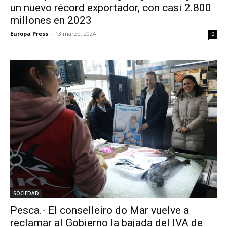
un nuevo récord exportador, con casi 2.800
millones en 2023
Europa Press
-
13 marzo, 2024
0
SOCIEDAD
Pesca.- El conselleiro do Mar vuelve a
reclamar al Gobierno la bajada del IVA de