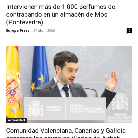
Intervienen más de 1.000 perfumes de
contrabando en un almacén de Mos
(Pontevedra)
Europa Press
-
27 abril, 2026
0
Actualidad
Comunidad Valenciana, Canarias y Galicia